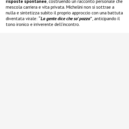
risposte spontanee
, costruendo un racconto personale che
mescola carriera e vita privata. Michelini non si sottrae a
nulla e sintetizza subito il proprio approccio con una battuta
diventata virale:
“
La gente dice che so’ pazza
”
, anticipando il
tono ironico e irriverente dell’incontro.