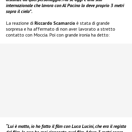
internazionale che lavora con Al Pacino lo deve proprio 3 metri
sopra il cielo”
.
La reazione di
Riccardo Scamarcio
è stata di grande
sorpresa e ha affermato di non aver lavorato a stretto
contatto con Moccia. Poi con grande ironia ha detto:
“Lui è matto, io ho fatto il film con Luca Lucini, che era il regista