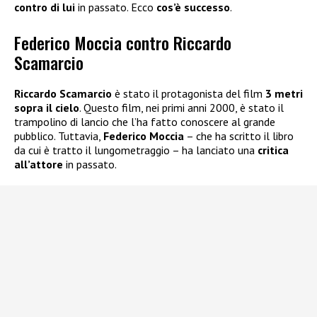
contro di lui
in passato. Ecco
cos’è successo
.
Federico Moccia contro Riccardo
Scamarcio
Riccardo Scamarcio
è stato il protagonista del film
3 metri
sopra il cielo
. Questo film, nei primi anni 2000, è stato il
trampolino di lancio che l’ha fatto conoscere al grande
pubblico. Tuttavia,
Federico Moccia
– che ha scritto il libro
da cui è tratto il lungometraggio – ha lanciato una
critica
all’attore
in passato.