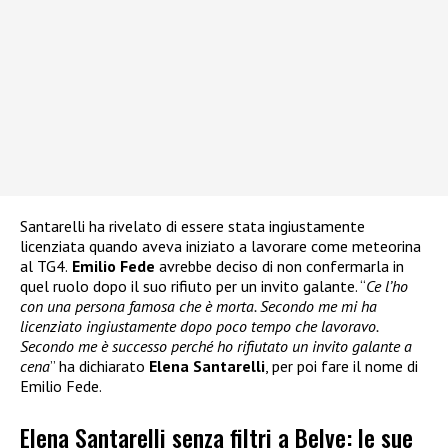
Santarelli ha rivelato di essere stata ingiustamente
licenziata quando aveva iniziato a lavorare come meteorina
al TG4.
Emilio Fede
avrebbe deciso di non confermarla in
quel ruolo dopo il suo rifiuto per un invito galante. “
Ce l’ho
con una persona famosa che è morta. Secondo me mi ha
licenziato ingiustamente dopo poco tempo che lavoravo.
Secondo me è successo perché ho rifiutato un invito galante a
cena
” ha dichiarato
Elena Santarelli
, per poi fare il nome di
Emilio Fede.
Elena Santarelli senza filtri a Belve: le sue