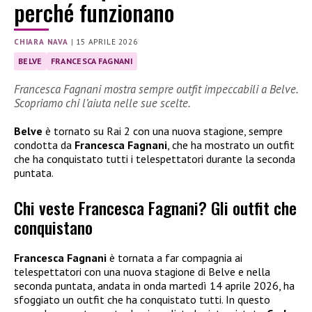
perché funzionano
CHIARA NAVA
|
15 APRILE 2026
BELVE
FRANCESCA FAGNANI
Francesca Fagnani mostra sempre outfit impeccabili a Belve.
Scopriamo chi l’aiuta nelle sue scelte.
Belve
è tornato su Rai 2 con una nuova stagione, sempre
condotta da
Francesca Fagnani
, che ha mostrato un outfit
che ha conquistato tutti i telespettatori durante la seconda
puntata.
Chi veste Francesca Fagnani? Gli outfit che
conquistano
Francesca Fagnani
è tornata a far compagnia ai
telespettatori con una nuova stagione di Belve e nella
seconda puntata, andata in onda martedì 14 aprile 2026, ha
sfoggiato un outfit che ha conquistato tutti. In questo