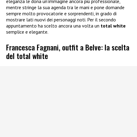
eleganza le dona un’immagine ancora più professionale,
mentre stringe la sua agenda tra le mani e pone domande
sempre molto provocatorie e sorprendenti, in grado di
mostrare lati nuovi dei personaggi noti. Per il secondo
appuntamento ha scelto ancora una volta un
total white
semplice e elegante.
Francesca Fagnani, outfit a Belve: la scelta
del total white