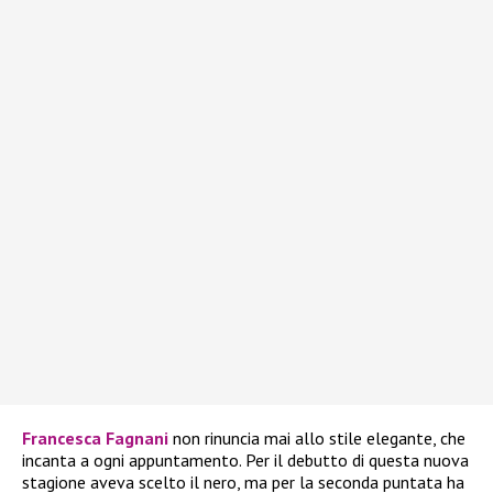
Francesca Fagnani
non rinuncia mai allo stile elegante, che
incanta a ogni appuntamento. Per il debutto di questa nuova
stagione aveva scelto il nero, ma per la seconda puntata ha