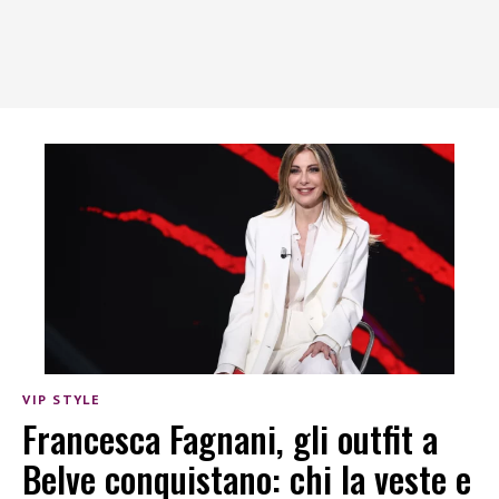
VIP STYLE
Francesca Fagnani, gli outfit a
Belve conquistano: chi la veste e