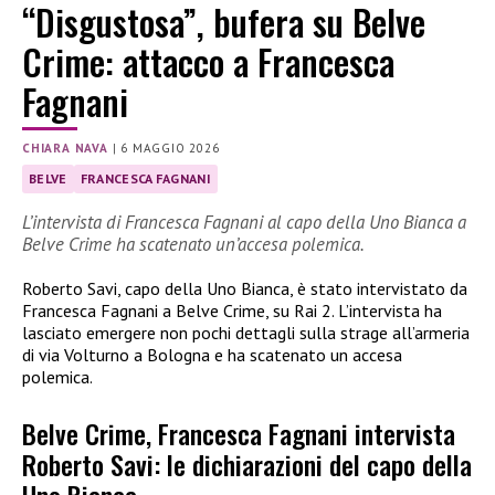
“Disgustosa”, bufera su Belve
Crime: attacco a Francesca
Fagnani
CHIARA NAVA
|
6 MAGGIO 2026
BELVE
FRANCESCA FAGNANI
L’intervista di Francesca Fagnani al capo della Uno Bianca a
Belve Crime ha scatenato un’accesa polemica.
Roberto Savi, capo della Uno Bianca, è stato intervistato da
Francesca Fagnani a Belve Crime, su Rai 2. L’intervista ha
lasciato emergere non pochi dettagli sulla strage all’armeria
di via Volturno a Bologna e ha scatenato un accesa
polemica.
Belve Crime, Francesca Fagnani intervista
Roberto Savi: le dichiarazioni del capo della
Uno Bianca