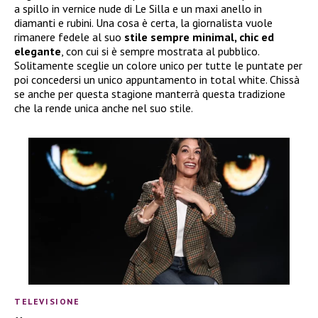
a spillo in vernice nude di Le Silla e un maxi anello in
diamanti e rubini. Una cosa è certa, la giornalista vuole
rimanere fedele al suo
stile sempre minimal, chic ed
elegante
, con cui si è sempre mostrata al pubblico.
Solitamente sceglie un colore unico per tutte le puntate per
poi concedersi un unico appuntamento in total white. Chissà
se anche per questa stagione manterrà questa tradizione
che la rende unica anche nel suo stile.
TELEVISIONE