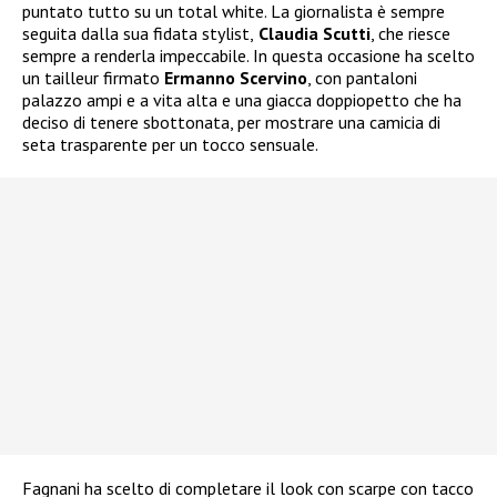
puntato tutto su un total white. La giornalista è sempre
seguita dalla sua fidata stylist,
Claudia Scutti
, che riesce
sempre a renderla impeccabile. In questa occasione ha scelto
un tailleur firmato
Ermanno Scervino
, con pantaloni
palazzo ampi e a vita alta e una giacca doppiopetto che ha
deciso di tenere sbottonata, per mostrare una camicia di
seta trasparente per un tocco sensuale.
Fagnani ha scelto di completare il look con scarpe con tacco