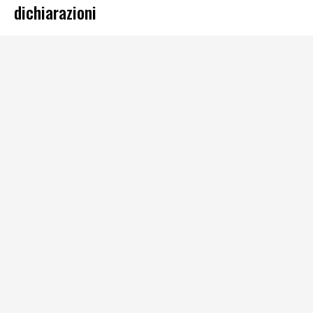
dichiarazioni