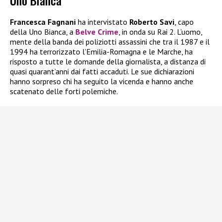
Francesca Fagnani
ha intervistato
Roberto Savi
, capo
della Uno Bianca, a
Belve Crime
, in onda su Rai 2. L’uomo,
mente della banda dei poliziotti assassini che tra il 1987 e il
1994 ha terrorizzato l’Emilia-Romagna e le Marche, ha
risposto a tutte le domande della giornalista, a distanza di
quasi quarant’anni dai fatti accaduti. Le sue dichiarazioni
hanno sorpreso chi ha seguito la vicenda e hanno anche
scatenato delle forti polemiche.