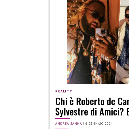
REALITY
Chi è Roberto de Car
Sylvestre di Amici? 
ANDREA SANNA
|
6 GENNAIO 2024