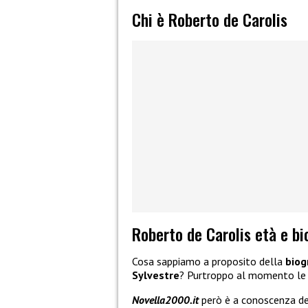
Chi è Roberto de Carolis
Roberto de Carolis età e bi
Cosa sappiamo a proposito della
biog
Sylvestre
? Purtroppo al momento le 
Novella2000.it
però è a conoscenza de