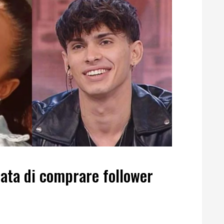
ata di comprare follower