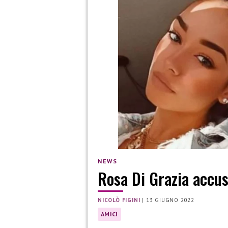
NEWS
Rosa Di Grazia accus
NICOLÒ FIGINI
|
13 GIUGNO 2022
AMICI