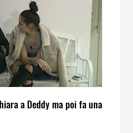
chiara a Deddy ma poi fa una