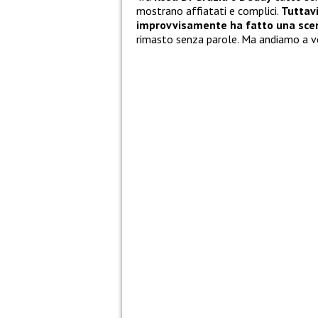
mostrano affiatati e complici.
Tuttavi
improvvisamente ha fatto una scen
rimasto senza parole. Ma andiamo a v