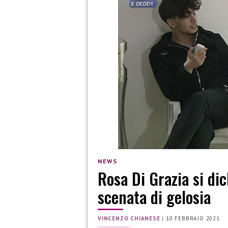
NEWS
Rosa Di Grazia si di
scenata di gelosia
VINCENZO CHIANESE
|
10 FEBBRAIO 2021