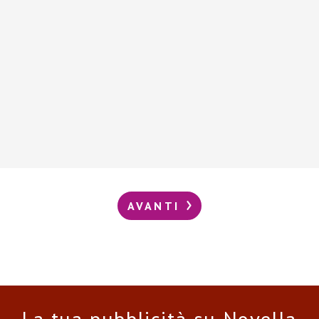
AVANTI