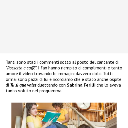
Tanti sono stati i commenti sotto al posto del cantante di
“Rossetto e caffè”
. I fan hanno riempito di complimenti e tanto
amore il video trovando le immagini davvero dolci. Tutti
ormai sono pazzi di lui e ricordiamo che è stato anche ospite
di
Tu sì que vales
duettando con
Sabrina Ferilli
che lo aveva
tanto voluto nel programma.