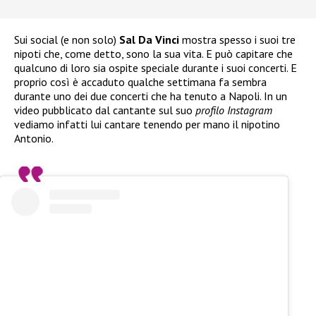
Sui social (e non solo)
Sal Da Vinci
mostra spesso i suoi tre
nipoti che, come detto, sono la sua vita. E può capitare che
qualcuno di loro sia ospite speciale durante i suoi concerti. E
proprio così è accaduto qualche settimana fa sembra
durante uno dei due concerti che ha tenuto a Napoli. In un
video pubblicato dal cantante sul suo
profilo Instagram
vediamo infatti lui cantare tenendo per mano il nipotino
Antonio.