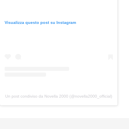
Visualizza questo post su Instagram
Un post condiviso da Novella 2000 (@novella2000_official)