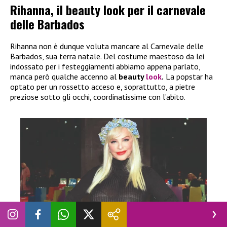
Rihanna, il beauty look per il carnevale
delle Barbados
Rihanna non è dunque voluta mancare al Carnevale delle
Barbados, sua terra natale. Del costume maestoso da lei
indossato per i festeggiamenti abbiamo appena parlato,
manca però qualche accenno al
beauty
look
.
La popstar ha
optato per un rossetto acceso e, soprattutto, a pietre
preziose sotto gli occhi, coordinatissime con l’abito.