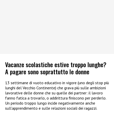
Vacanze scolastiche estive troppo lunghe?
A pagare sono soprattutto le donne
13 settimane di vuoto educativo in vigore (uno degli stop più
lunghi del Vecchio Continente) che grava più sulle ambizioni
lavorative delle donne che su quelle dei partner: il lavoro
fanno fatica a trovarlo, o addirittura finiscono per perderlo.
Un periodo troppo lungo incide negativamente anche
sull’apprendimento e sulle relazioni sociali dei ragazzi.