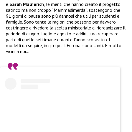
e
Sarah Malnerich
, le menti che hanno creato il progetto
satirico ma non troppo “Mammadimerda”, sostengono che
91 giorni di pausa sono più dannosi che utili per studenti e
famiglie. Sono tante le ragioni che possono per davvero
costringere a rivedere la scelta ministeriale di riorganizzare il
periodo di giugno, luglio e agosto e addirittura recuperare
parte di quelle settimane durante l’anno scolastico. I
modelli da seguire, in giro per l’Europa, sono tanti. E molto
vicini a noi…