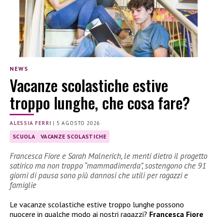
NEWS
Vacanze scolastiche estive
troppo lunghe, che cosa fare?
ALESSIA FERRI
|
5 AGOSTO 2026
SCUOLA
VACANZE SCOLASTICHE
Francesca Fiore e Sarah Malnerich, le menti dietro il progetto
satirico ma non troppo “mammadimerda”, sostengono che 91
giorni di pausa sono più dannosi che utili per ragazzi e
famiglie
Le vacanze scolastiche estive troppo lunghe possono
nuocere in qualche modo ai nostri ragazzi?
Francesca Fiore