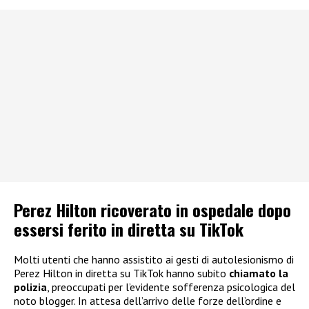
Perez Hilton ricoverato in ospedale dopo
essersi ferito in diretta su TikTok
Molti utenti che hanno assistito ai gesti di autolesionismo di
Perez Hilton in diretta su TikTok hanno subito
chiamato la
polizia
, preoccupati per l’evidente sofferenza psicologica del
noto blogger. In attesa dell’arrivo delle forze dell’ordine e