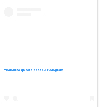
Visualizza questo post su Instagram