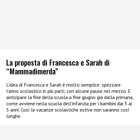
La proposta di Francesca e Sarah di
“Mammadimerda”
L’idea di Francesca e Sarah è molto semplice: spezzare
l’anno scolastico in più parti, con alcune pause nel mezzo. E
anticipare la fine della scuola a fine giugno già dalla primaria,
come avviene nella scuola dell’infanzia per i bambini dai 3 ai
5 anni. Così le vacanze scolastiche estive non saranno così
lunghe.