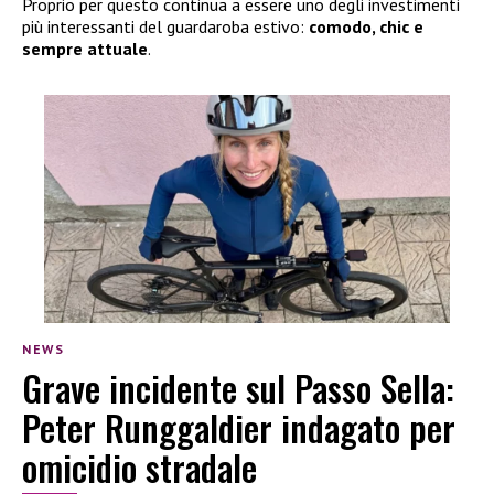
Proprio per questo continua a essere uno degli investimenti
più interessanti del guardaroba estivo:
comodo, chic e
sempre attuale
.
NEWS
Grave incidente sul Passo Sella:
Peter Runggaldier indagato per
omicidio stradale