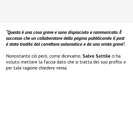
“Questa è una cosa grave e sono dispiaciuto e rammaricato. È
successo che un collaboratore della pagina pubblicando il post
è stato tradito dal correttore automatico e da una svista grave”.
Nonostante ciò però, come dicevamo,
Salvo Sottile
ci ha
voluto mettere la faccia dato che si tratta del suo profilo e
per tale ragione chiedere venia.