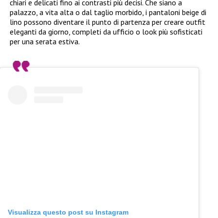
chiari e delicati fino ai contrasti più decisi. Che siano a
palazzo, a vita alta o dal taglio morbido, i pantaloni beige di
lino possono diventare il punto di partenza per creare outfit
eleganti da giorno, completi da ufficio o look più sofisticati
per una serata estiva.
Visualizza questo post su Instagram