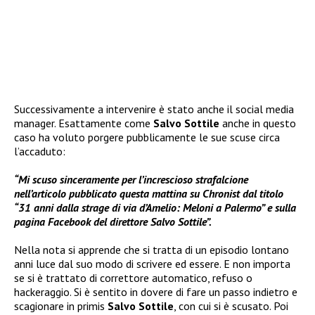
Successivamente a intervenire è stato anche il social media
manager. Esattamente come
Salvo Sottile
anche in questo
caso ha voluto porgere pubblicamente le sue scuse circa
l’accaduto:
“Mi scuso sinceramente per l’increscioso strafalcione
nell’articolo pubblicato questa mattina su Chronist dal titolo
“31 anni dalla strage di via d’Amelio: Meloni a Palermo” e sulla
pagina Facebook del direttore Salvo Sottile”.
Nella nota si apprende che si tratta di un episodio lontano
anni luce dal suo modo di scrivere ed essere. E non importa
se si è trattato di correttore automatico, refuso o
hackeraggio. Si è sentito in dovere di fare un passo indietro e
scagionare in primis
Salvo Sottile
, con cui si è scusato. Poi