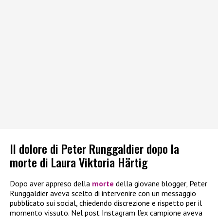
Il dolore di Peter Runggaldier dopo la
morte di Laura Viktoria Härtig
Dopo aver appreso della
morte
della giovane blogger, Peter
Runggaldier aveva scelto di intervenire con un messaggio
pubblicato sui social, chiedendo discrezione e rispetto per il
momento vissuto. Nel post Instagram l’ex campione aveva