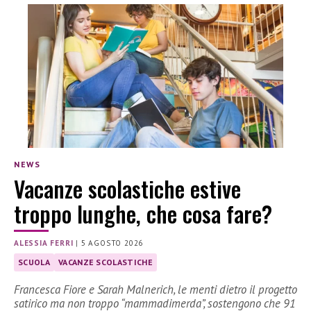
NEWS
Vacanze scolastiche estive
troppo lunghe, che cosa fare?
ALESSIA FERRI
|
5 AGOSTO 2026
SCUOLA
VACANZE SCOLASTICHE
Francesca Fiore e Sarah Malnerich, le menti dietro il progetto
satirico ma non troppo “mammadimerda”, sostengono che 91