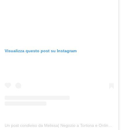
Visualizza questo post su Instagram
Un post condiviso da Melissa| Negozio a Tortona e Online (@junocreativelab)