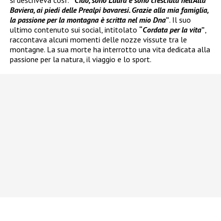
Baviera, ai piedi delle Prealpi bavaresi. Grazie alla mia famiglia,
la passione per la montagna è scritta nel mio Dna
”
. Il suo
ultimo contenuto sui social, intitolato
“
Cordata per la vita
”
,
raccontava alcuni momenti delle nozze vissute tra le
montagne. La sua morte ha interrotto una vita dedicata alla
passione per la natura, il viaggio e lo sport.