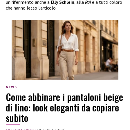
un riferimento anche a
Elly Schlein
, alla
Rai
e a tutti coloro
che hanno letto l’articolo.
NEWS
Come abbinare i pantaloni beige
di lino: look eleganti da copiare
subito