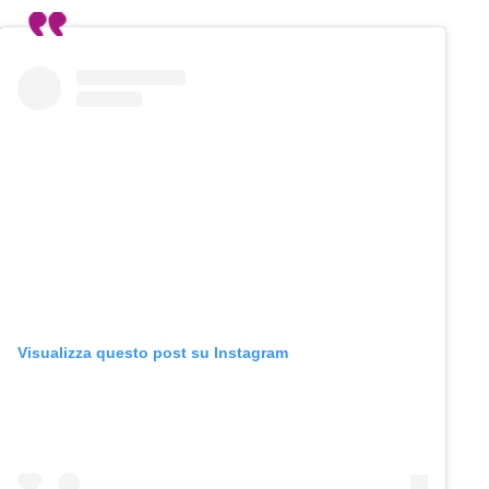
Visualizza questo post su Instagram