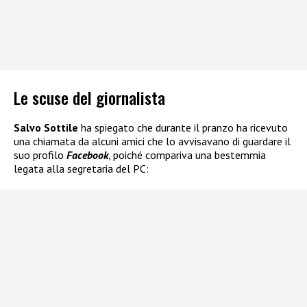
Le scuse del giornalista
Salvo Sottile
ha spiegato che durante il pranzo ha ricevuto
una chiamata da alcuni amici che lo avvisavano di guardare il
suo profilo
Facebook
, poiché compariva una bestemmia
legata alla segretaria del PC: