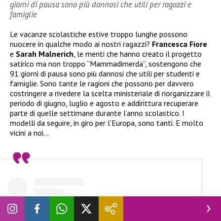
giorni di pausa sono più dannosi che utili per ragazzi e
famiglie
Le vacanze scolastiche estive troppo lunghe possono
nuocere in qualche modo ai nostri ragazzi?
Francesca Fiore
e
Sarah Malnerich
, le menti che hanno creato il progetto
satirico ma non troppo “Mammadimerda”, sostengono che
91 giorni di pausa sono più dannosi che utili per studenti e
famiglie. Sono tante le ragioni che possono per davvero
costringere a rivedere la scelta ministeriale di riorganizzare il
periodo di giugno, luglio e agosto e addirittura recuperare
parte di quelle settimane durante l’anno scolastico. I
modelli da seguire, in giro per l’Europa, sono tanti. E molto
vicini a noi…