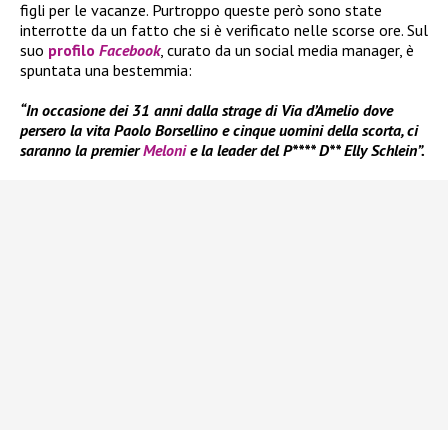
figli per le vacanze. Purtroppo queste però sono state
interrotte da un fatto che si è verificato nelle scorse ore. Sul
suo
profilo
Facebook
, curato da un social media manager, è
spuntata una bestemmia:
“In occasione dei 31 anni dalla strage di Via d’Amelio dove
persero la vita Paolo Borsellino e cinque uomini della scorta, ci
saranno la premier
Meloni
e la leader del P**** D** Elly Schlein”.