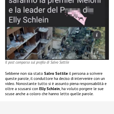
Il post comparso sul profilo di Salvo Sottile
Sebbene non sia stato
Salvo Sottile
il persona a scrivere
queste parole, il conduttore ha deciso di intervenire con un
video. Nonostante tutto si è assunto piena responsabilità e
oltre a scusarsi con
Elly Schlein
, ha voluto porgere le sue
scuse anche a coloro che hanno letto quelle parole.