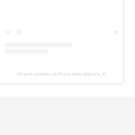
Un post condiviso da Grazia Italia (@grazia_it)