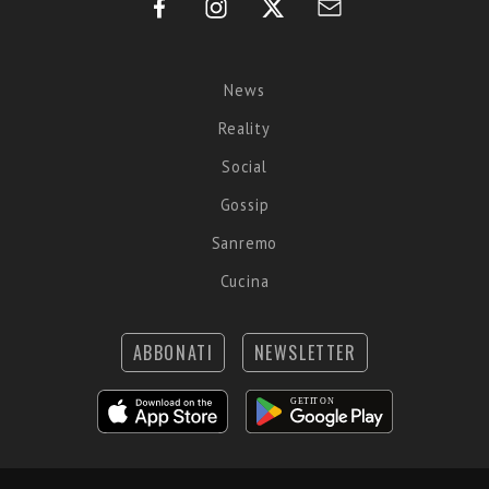
News
Reality
Social
Gossip
Sanremo
Cucina
ABBONATI
NEWSLETTER