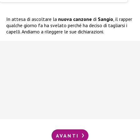
In attesa di ascoltare la
nuova canzone
di
Sangio
, il rapper
qualche giorno fa ha svelato perché ha deciso di tagliarsi i
capelli. Andiamo a rileggere le sue dichiarazioni.
AVANTI