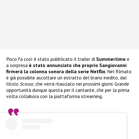
Poco fa così è stato pubblicato il trailer di
Summertime
e
a sorpresa
è stato annunciato che proprio Sangiovanni
firmerà la colonna sonora della serie Netflix
. Nel filmato
è già possibile ascoltare un estratto del brano inedito, dal
titolo
Scossa
, che verrà rilasciato nei prossimi giorni. Grande
opportunità dunque questa per il cantante, che per la prima
volta collabora con la piattaforma streaming.