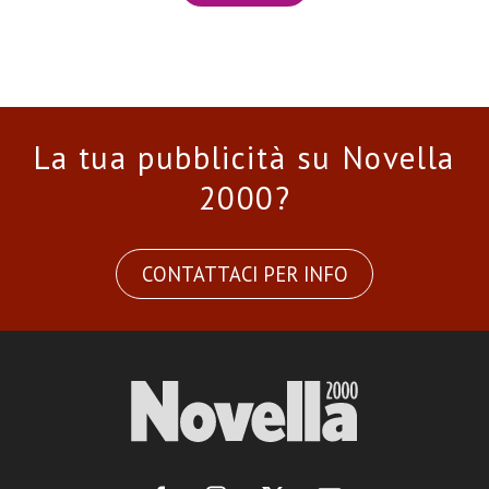
La tua pubblicità su Novella
2000?
CONTATTACI PER INFO