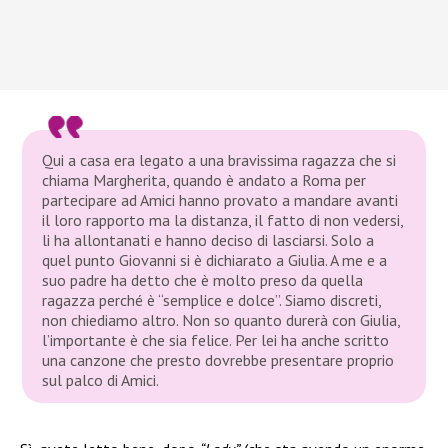
Qui a casa era legato a una bravissima ragazza che si
chiama Margherita, quando è andato a Roma per
partecipare ad Amici hanno provato a mandare avanti
il loro rapporto ma la distanza, il fatto di non vedersi,
li ha allontanati e hanno deciso di lasciarsi. Solo a
quel punto Giovanni si è dichiarato a Giulia. A me e a
suo padre ha detto che è molto preso da quella
ragazza perché è “semplice e dolce”. Siamo discreti,
non chiediamo altro. Non so quanto durerà con Giulia,
l’importante è che sia felice. Per lei ha anche scritto
una canzone che presto dovrebbe presentare proprio
sul palco di Amici.