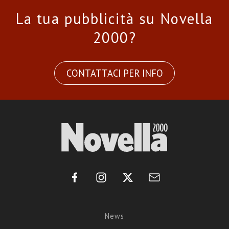
La tua pubblicità su Novella
2000?
CONTATTACI PER INFO
News