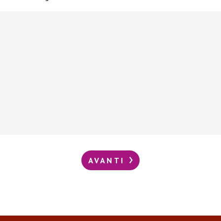
AVANTI