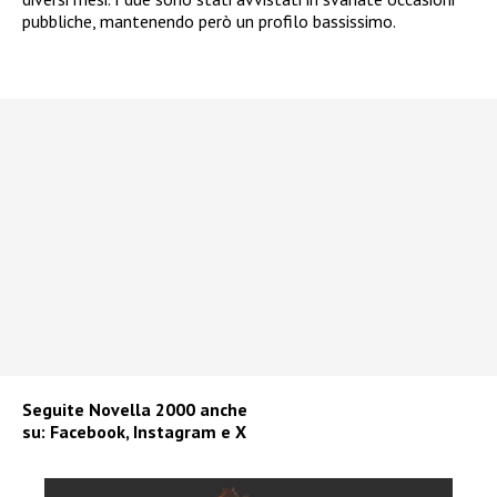
pubbliche, mantenendo però un profilo bassissimo.
Seguite
Novella 2000
anche
su:
Facebook
,
Instagram
e
X