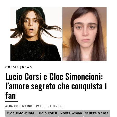
GOSSIP
|
NEWS
Lucio Corsi e Cloe Simoncioni:
l’amore segreto che conquista i
fan
ALBA COSENTINO
|
19 FEBBRAIO 2026
CLOE SIMONCIONI
LUCIO CORSI
NOVELLA2000
SANREMO 2025