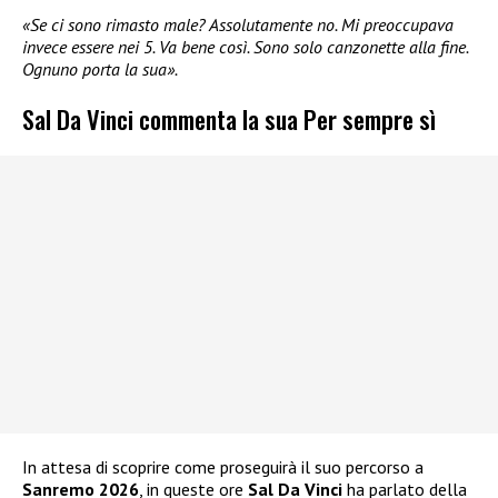
«Se ci sono rimasto male? Assolutamente no. Mi preoccupava
invece essere nei 5. Va bene così. Sono solo canzonette alla fine.
Ognuno porta la sua».
Sal Da Vinci commenta la sua Per sempre sì
In attesa di scoprire come proseguirà il suo percorso a
Sanremo 2026
, in queste ore
Sal Da Vinci
ha parlato della