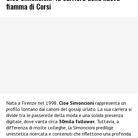
fiamma di Corsi
Nata a Firenze nel 1998,
Cloe Simoncioni
rappresenta un
profilo lontano dai canoni del gossip urlato. La sua carriera si
divide tra le passerelle della moda e una solida presenza
digitale, dove vanta circa
30mila follower.
Tuttavia, a
differenza di molte colleghe, la Simoncioni predilige
un’estetica ricercata e contenuti che riflettono una profonda