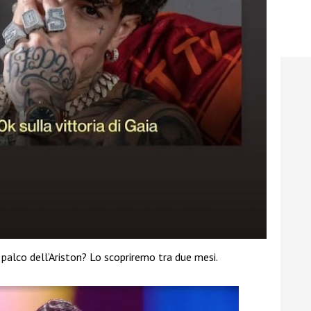
 palco dell’Ariston? Lo scopriremo tra due mesi.