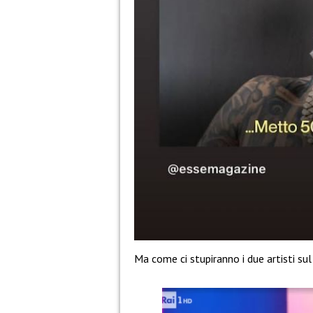
Ma come ci stupiranno i due artisti sul