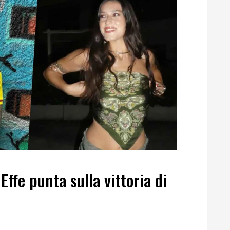
ffe punta sulla vittoria di