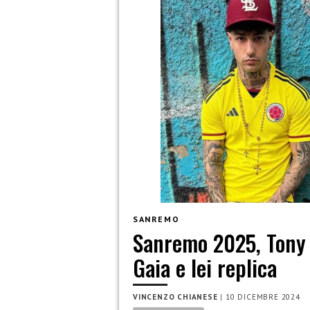
SANREMO
Sanremo 2025, Tony E
Gaia e lei replica
VINCENZO CHIANESE
|
10 DICEMBRE 2024