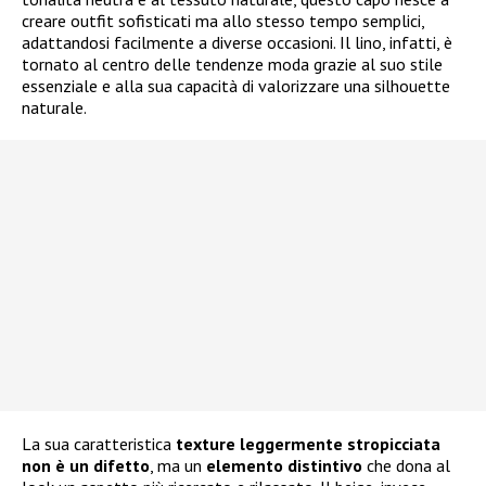
creare outfit sofisticati ma allo stesso tempo semplici,
adattandosi facilmente a diverse occasioni. Il lino, infatti, è
tornato al centro delle tendenze moda grazie al suo stile
essenziale e alla sua capacità di valorizzare una silhouette
naturale.
La sua caratteristica
texture leggermente stropicciata
non è un difetto
, ma un
elemento distintivo
che dona al