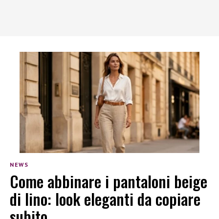
NEWS
Come abbinare i pantaloni beige
di lino: look eleganti da copiare
subito