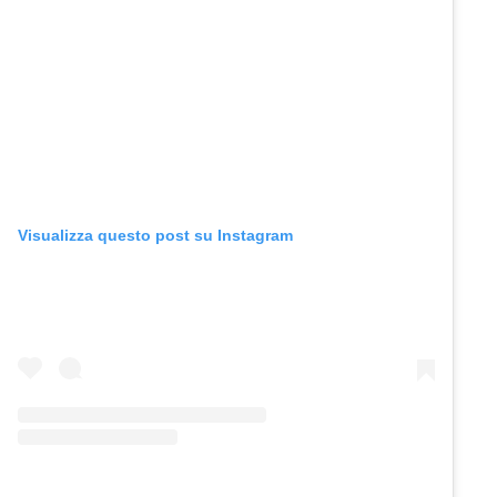
Visualizza questo post su Instagram