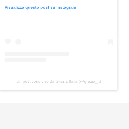
Visualizza questo post su Instagram
Un post condiviso da Grazia Italia (@grazia_it)