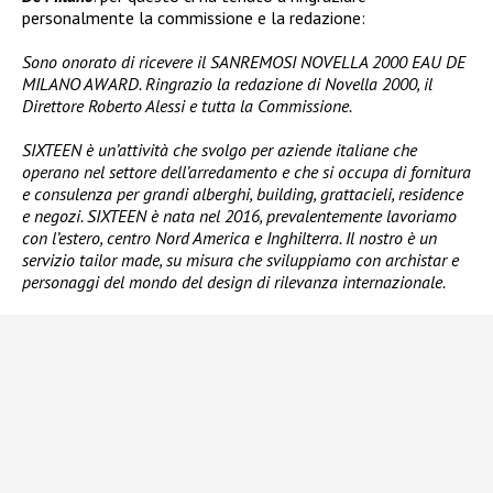
personalmente la commissione e la redazione:
Sono onorato di ricevere il SANREMOSI NOVELLA 2000 EAU DE
MILANO AWARD. Ringrazio la redazione di Novella 2000, il
Direttore Roberto Alessi e tutta la Commissione.
SIXTEEN è un’attività che svolgo per aziende italiane che
operano nel settore dell’arredamento e che si occupa di fornitura
e consulenza per grandi alberghi, building, grattacieli, residence
e negozi. SIXTEEN è nata nel 2016, prevalentemente lavoriamo
con l’estero, centro Nord America e Inghilterra. Il nostro è un
servizio tailor made, su misura che sviluppiamo con archistar e
personaggi del mondo del design di rilevanza internazionale.