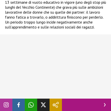
13 settimane di vuoto educativo in vigore (uno degli stop più
lunghi del Vecchio Continente) che grava più sulle ambizioni
lavorative delle donne che su quelle dei partner: il lavoro
fanno fatica a trovarlo, o addirittura finiscono per perderlo.
Un periodo troppo lungo incide negativamente anche
sull’apprendimento e sulle relazioni sociali dei ragazzi.