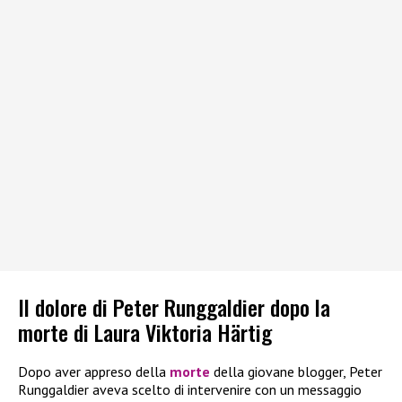
Il dolore di Peter Runggaldier dopo la
morte di Laura Viktoria Härtig
Dopo aver appreso della
morte
della giovane blogger, Peter
Runggaldier aveva scelto di intervenire con un messaggio