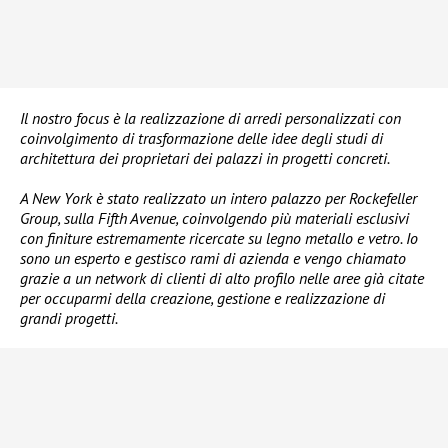
Il nostro focus è la realizzazione di arredi personalizzati con
coinvolgimento di trasformazione delle idee degli studi di
architettura dei proprietari dei palazzi in progetti concreti.
A New York è stato realizzato un intero palazzo per Rockefeller
Group, sulla Fifth Avenue, coinvolgendo più materiali esclusivi
con finiture estremamente ricercate su legno metallo e vetro. Io
sono un esperto e gestisco rami di azienda e vengo chiamato
grazie a un network di clienti di alto profilo nelle aree già citate
per occuparmi della creazione, gestione e realizzazione di
grandi progetti.