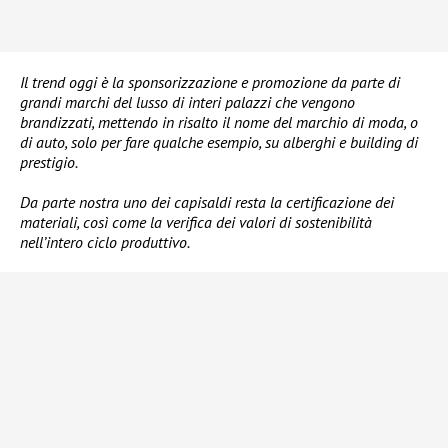
Il trend oggi è la sponsorizzazione e promozione da parte di
grandi marchi del lusso di interi palazzi che vengono
brandizzati, mettendo in risalto il nome del marchio di moda, o
di auto, solo per fare qualche esempio, su alberghi e building di
prestigio.
Da parte nostra uno dei capisaldi resta la certificazione dei
materiali, così come la verifica dei valori di sostenibilità
nell’intero ciclo produttivo.