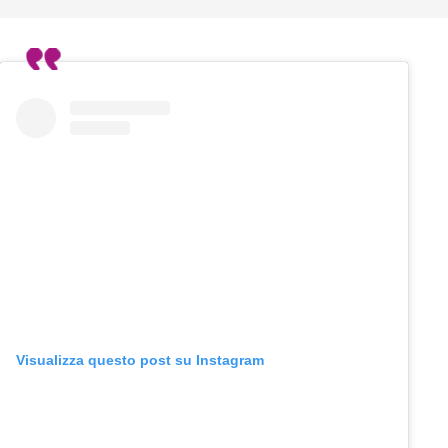
Visualizza questo post su Instagram