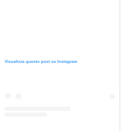
Visualizza questo post su Instagram