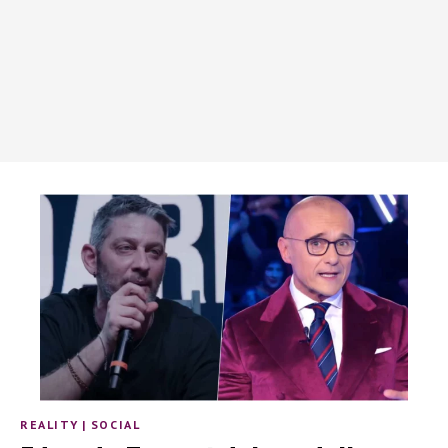
REALITY
|
SOCIAL