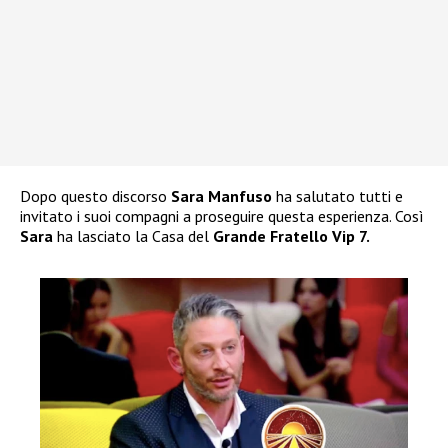
Dopo questo discorso
Sara Manfuso
ha salutato tutti e
invitato i suoi compagni a proseguire questa esperienza. Così
Sara
ha lasciato la Casa del
Grande Fratello Vip 7.