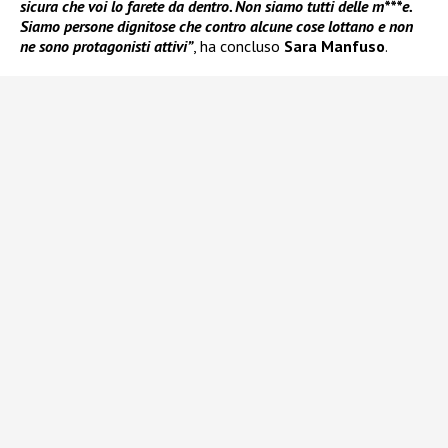
sicura che voi lo farete da dentro. Non siamo tutti delle m***e.
Siamo persone dignitose che contro alcune cose lottano e non
ne sono protagonisti attivi”
, ha concluso
Sara Manfuso
.