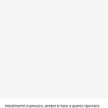
Inizialmente si pensava, sempre in base a quanto riportato