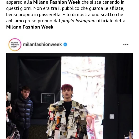
apparso alla
Milano Fashion Week
che si sta tenendo in
questi giorni. Non era tra il pubblico che guarda le sfilate,
bensì proprio in passerella. E lo dimostra uno scatto che
abbiamo preso proprio dal
profilo Instagram
ufficiale della
Milano Fashion Week.