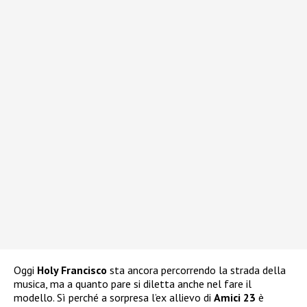
Oggi
Holy Francisco
sta ancora percorrendo la strada della
musica, ma a quanto pare si diletta anche nel fare il
modello. Sì perché a sorpresa l’ex allievo di
Amici 23
è