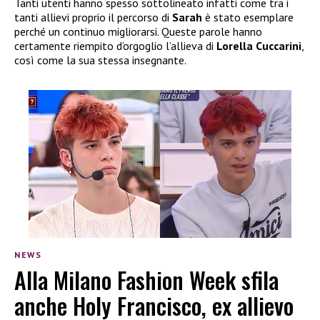
Tanti utenti hanno spesso sottolineato infatti come tra i
tanti allievi proprio il percorso di
Sarah
è stato esemplare
perché un continuo migliorarsi. Queste parole hanno
certamente riempito d’orgoglio l’allieva di
Lorella Cuccarini
,
così come la sua stessa insegnante.
NEWS
Alla Milano Fashion Week sfila
anche Holy Francisco, ex allievo