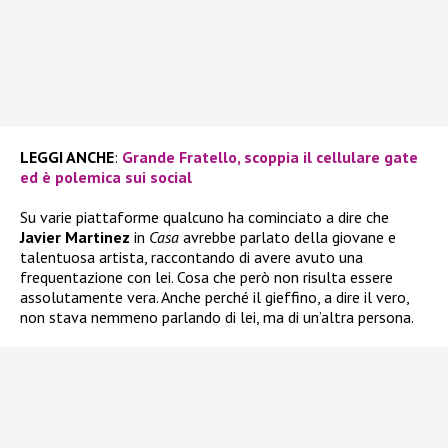
LEGGI ANCHE
:
Grande Fratello, scoppia il cellulare gate
ed è polemica sui social
Su varie piattaforme qualcuno ha cominciato a dire che
Javier Martinez
in
Casa
avrebbe parlato della giovane e
talentuosa artista, raccontando di avere avuto una
frequentazione con lei. Cosa che però non risulta essere
assolutamente vera. Anche perché il gieffino, a dire il vero,
non stava nemmeno parlando di lei, ma di un’altra persona.