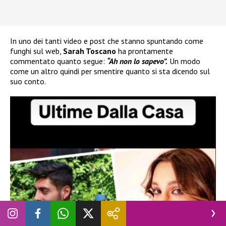
In uno dei tanti video e post che stanno spuntando come
funghi sul web,
Sarah Toscano
ha prontamente
commentato quanto segue:
“Ah non lo sapevo”.
Un modo
come un altro quindi per smentire quanto si sta dicendo sul
suo conto.