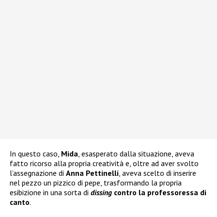
In questo caso,
Mida
, esasperato dalla situazione, aveva
fatto ricorso alla propria creatività e, oltre ad aver svolto
l’assegnazione di
Anna Pettinelli
, aveva scelto di inserire
nel pezzo un pizzico di pepe, trasformando la propria
esibizione in una sorta di
dissing
contro la professoressa di
canto
.