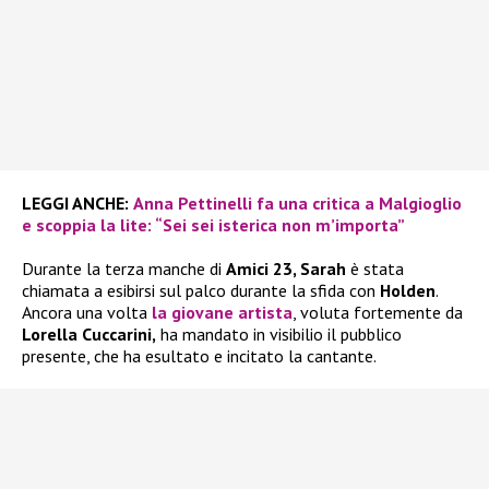
LEGGI ANCHE:
Anna Pettinelli fa una critica a Malgioglio
e scoppia la lite: “Sei sei isterica non m’importa”
Durante la terza manche di
Amici 23, Sarah
è stata
chiamata a esibirsi sul palco durante la sfida con
Holden
.
Ancora una volta
la giovane artista
, voluta fortemente da
Lorella Cuccarini,
ha mandato in visibilio il pubblico
presente, che ha esultato e incitato la cantante.