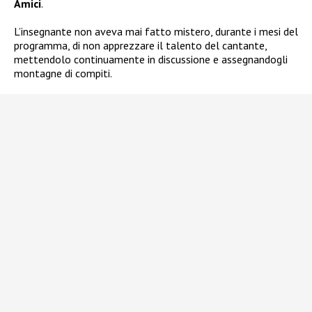
Amici
.
L’insegnante non aveva mai fatto mistero, durante i mesi del
programma, di non apprezzare il talento del cantante,
mettendolo continuamente in discussione e assegnandogli
montagne di compiti.