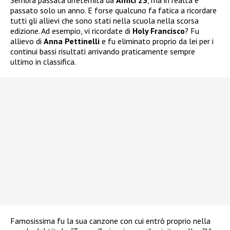
passato solo un anno. E forse qualcuno fa fatica a ricordare
tutti gli allievi che sono stati nella scuola nella scorsa
edizione. Ad esempio, vi ricordate di
Holy Francisco
? Fu
allievo di
Anna Pettinelli
e fu eliminato proprio da lei per i
continui bassi risultati arrivando praticamente sempre
ultimo in classifica.
Famosissima fu la sua canzone con cui entrò proprio nella