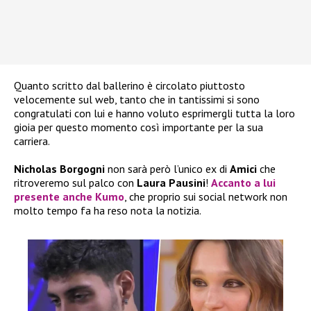
Quanto scritto dal ballerino è circolato piuttosto
velocemente sul web, tanto che in tantissimi si sono
congratulati con lui e hanno voluto esprimergli tutta la loro
gioia per questo momento così importante per la sua
carriera.
Nicholas Borgogni
non sarà però l’unico ex di
Amici
che
ritroveremo sul palco con
Laura Pausini
!
Accanto a lui
presente anche
Kumo
, che proprio sui social network non
molto tempo fa ha reso nota la notizia.