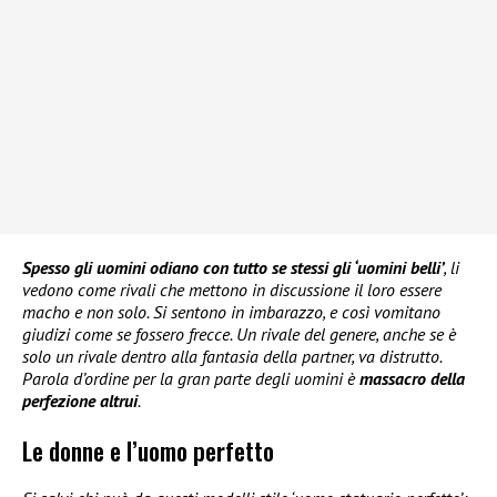
Spesso gli uomini odiano con tutto se stessi gli ‘uomini belli’
, li
vedono come rivali che mettono in discussione il loro essere
macho e non solo. Si sentono in imbarazzo, e così vomitano
giudizi come se fossero frecce. Un rivale del genere, anche se è
solo un rivale dentro alla fantasia della partner, va distrutto.
Parola d’ordine per la gran parte degli uomini è
massacro della
perfezione altrui
.
Le donne e l’uomo perfetto