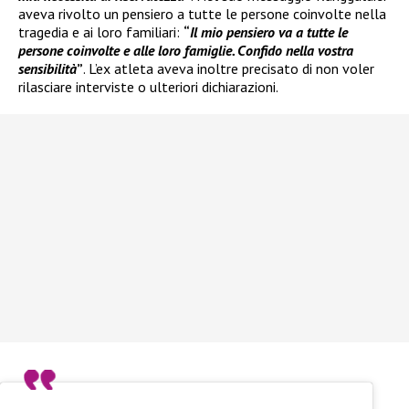
aveva rivolto un pensiero a tutte le persone coinvolte nella
tragedia e ai loro familiari:
“
Il mio pensiero va a tutte le
persone coinvolte e alle loro famiglie. Confido nella vostra
sensibilità
”
. L’ex atleta aveva inoltre precisato di non voler
rilasciare interviste o ulteriori dichiarazioni.