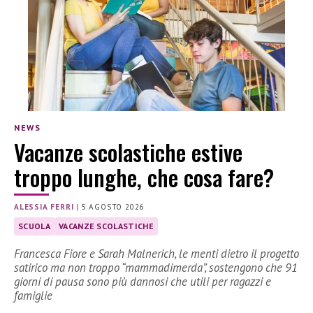
NEWS
Vacanze scolastiche estive
troppo lunghe, che cosa fare?
ALESSIA FERRI
|
5 AGOSTO 2026
SCUOLA
VACANZE SCOLASTICHE
Francesca Fiore e Sarah Malnerich, le menti dietro il progetto
satirico ma non troppo “mammadimerda”, sostengono che 91
giorni di pausa sono più dannosi che utili per ragazzi e
famiglie