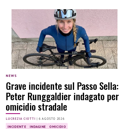
NEWS
Grave incidente sul Passo Sella:
Peter Runggaldier indagato per
omicidio stradale
LUCREZIA CIOTTI
|
6 AGOSTO 2026
INCIDENTE
INDAGINE
OMICIDIO