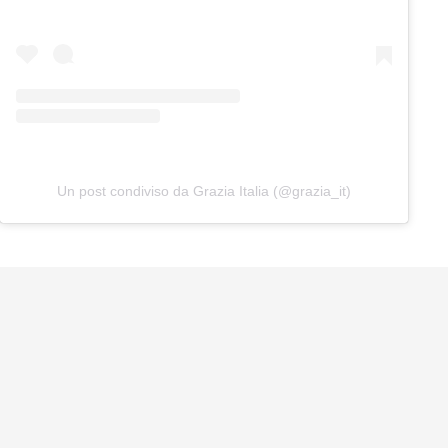
Un post condiviso da Grazia Italia (@grazia_it)