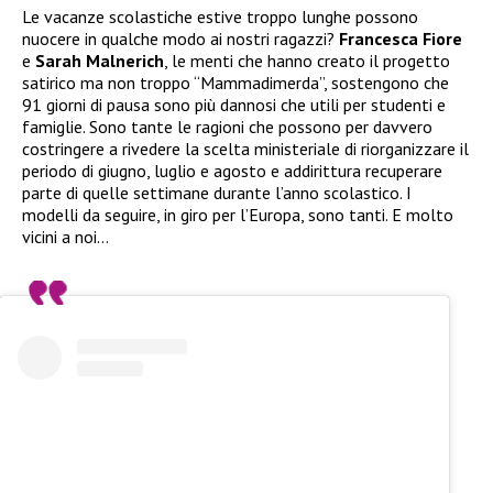
Le vacanze scolastiche estive troppo lunghe possono
nuocere in qualche modo ai nostri ragazzi?
Francesca Fiore
e
Sarah Malnerich
, le menti che hanno creato il progetto
satirico ma non troppo “Mammadimerda”, sostengono che
91 giorni di pausa sono più dannosi che utili per studenti e
famiglie. Sono tante le ragioni che possono per davvero
costringere a rivedere la scelta ministeriale di riorganizzare il
periodo di giugno, luglio e agosto e addirittura recuperare
parte di quelle settimane durante l’anno scolastico. I
modelli da seguire, in giro per l’Europa, sono tanti. E molto
vicini a noi…