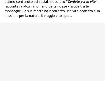
ultimo contenuto sui social, intitolato
“
Cordata per la vita
”
,
raccontava alcuni momenti delle nozze vissute tra le
montagne. La sua morte ha interrotto una vita dedicata alla
passione per la natura, il viaggio e lo sport.