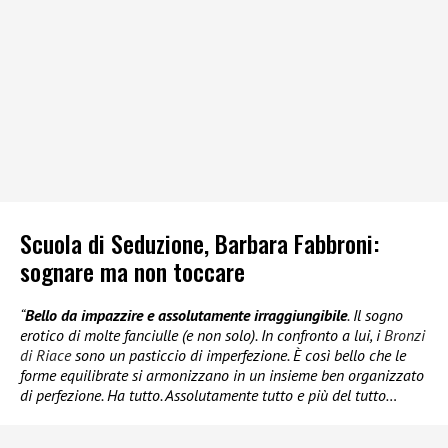
Scuola di Seduzione, Barbara Fabbroni:
sognare ma non toccare
“
Bello da impazzire e assolutamente irraggiungibile
. Il sogno
erotico di molte fanciulle (e non solo). In confronto a lui, i
Bronzi
di Riace
sono un pasticcio di imperfezione. È così bello che le
forme equilibrate si armonizzano in un insieme ben organizzato
di perfezione. Ha tutto. Assolutamente tutto e più del tutto…