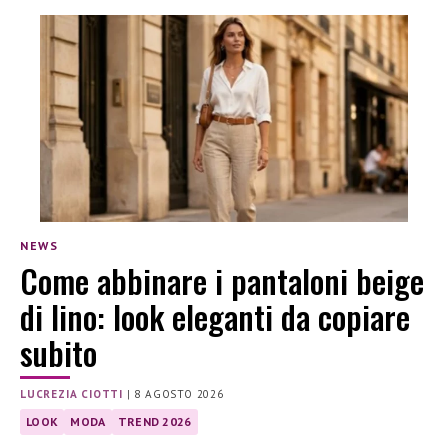
NEWS
Come abbinare i pantaloni beige
di lino: look eleganti da copiare
subito
LUCREZIA CIOTTI
|
8 AGOSTO 2026
LOOK
MODA
TREND 2026