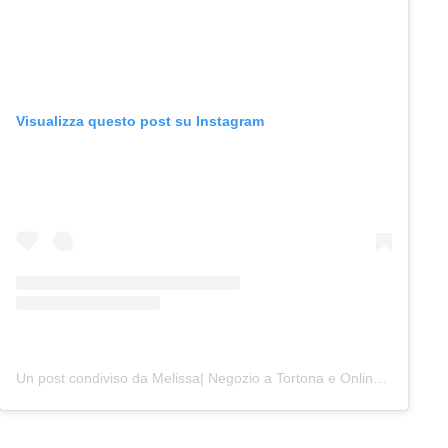
Visualizza questo post su Instagram
Un post condiviso da Melissa| Negozio a Tortona e Online (@junocreativelab)