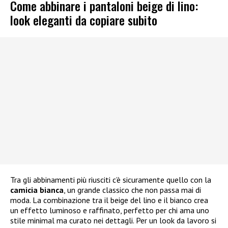
Come abbinare i pantaloni beige di lino:
look eleganti da copiare subito
Tra gli abbinamenti più riusciti c’è sicuramente quello con la
camicia bianca
, un grande classico che non passa mai di
moda. La combinazione tra il beige del lino e il bianco crea
un effetto luminoso e raffinato, perfetto per chi ama uno
stile minimal ma curato nei dettagli. Per un look da lavoro si