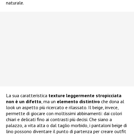
naturale.
La sua caratteristica
texture leggermente stropicciata
non è un difetto
, ma un
elemento distintivo
che dona al
look un aspetto più ricercato e rilassato. Il beige, invece,
permette di giocare con moltissimi abbinamenti: dai colori
chiari e delicati fino ai contrasti più decisi. Che siano a
palazzo, a vita alta o dal taglio morbido, i pantaloni beige di
lino possono diventare il punto di partenza per creare outfit