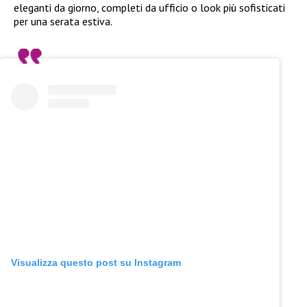
eleganti da giorno, completi da ufficio o look più sofisticati
per una serata estiva.
Visualizza questo post su Instagram