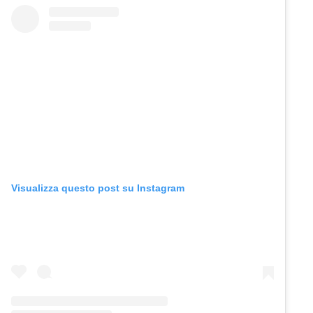
Visualizza questo post su Instagram