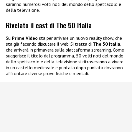
saranno numerosi volti noti del mondo dello spettacolo e
della televisione.
Rivelato il cast di The 50 Italia
Su
Prime Video
sta per arrivare un nuovo reality show, che
sta già facendo discutere il web. Si tratta di
The 50 Italia
,
che arriverà in primavera sulla piattaforma streaming. Come
suggerisce il titolo del programma, 50 volti noti del mondo
dello spettacolo e della televisione si ritroveranno a vivere
in un castello medievale e puntata dopo puntata dovranno
affrontare diverse prove fisiche e mentali.