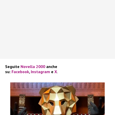
Seguite
Novella 2000
anche
su:
Facebook
,
Instagram
e
X
.