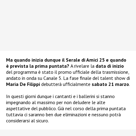
Ma quando inizia dunque il Serale di Amici 25 e quando
è prevista la prima puntata?
A rivelare la
data di inizio
del programma è stato il promo ufficiale della trasmissione,
andato in onda su Canale 5. La fase finale del talent show di
Maria De Filippi
debutterà ufficialmente
sabato 21 marzo
.
In questi giorni dunque i cantanti e i ballerini si stanno
impegnando al massimo per non deludere le alte
aspettative del pubblico. Già nel corso della prima puntata
tuttavia ci saranno ben due eliminazioni e nessuno potrà
considerarsi al sicuro.