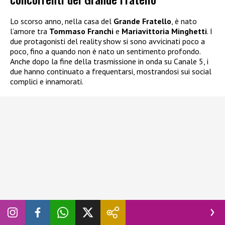
Lo scorso anno, nella casa del
Grande Fratello
, è nato
l’amore tra
Tommaso Franchi
e
Mariavittoria Minghetti
. I
due protagonisti del reality show si sono avvicinati poco a
poco, fino a quando non è nato un sentimento profondo.
Anche dopo la fine della trasmissione in onda su Canale 5, i
due hanno continuato a frequentarsi, mostrandosi sui social
complici e innamorati.