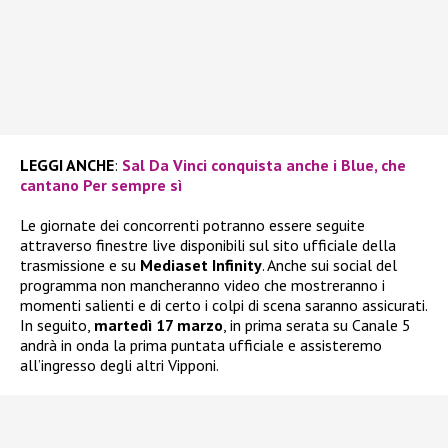
LEGGI ANCHE
:
Sal Da Vinci conquista anche i Blue, che
cantano Per sempre sì
Le giornate dei concorrenti potranno essere seguite
attraverso finestre live disponibili sul sito ufficiale della
trasmissione e su
Mediaset Infinity
. Anche sui social del
programma non mancheranno video che mostreranno i
momenti salienti e di certo i colpi di scena saranno assicurati.
In seguito,
martedì 17 marzo
, in prima serata su Canale 5
andrà in onda la prima puntata ufficiale e assisteremo
all’ingresso degli altri Vipponi.