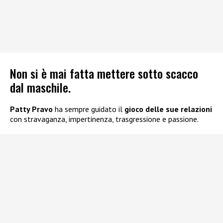
Non si è mai fatta mettere sotto scacco
dal maschile.
Patty Pravo
ha sempre guidato il
gioco delle sue relazioni
con stravaganza, impertinenza, trasgressione e passione.