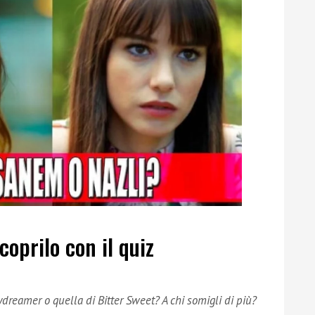
oprilo con il quiz
dreamer o quella di Bitter Sweet? A chi somigli di più?