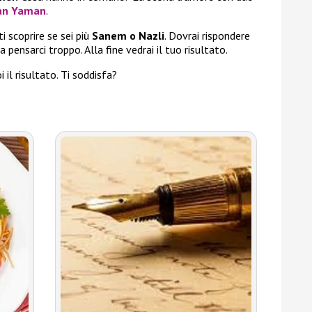
an Yaman
.
 scoprire se sei più
Sanem o Nazli
. Dovrai rispondere
pensarci troppo. Alla fine vedrai il tuo risultato.
 il risultato. Ti soddisfa?