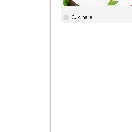
Cucinare