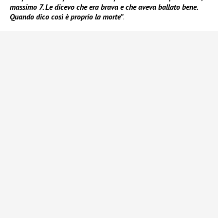
massimo 7. Le dicevo che era brava e che aveva ballato bene.
Quando dico così è proprio la morte”
.