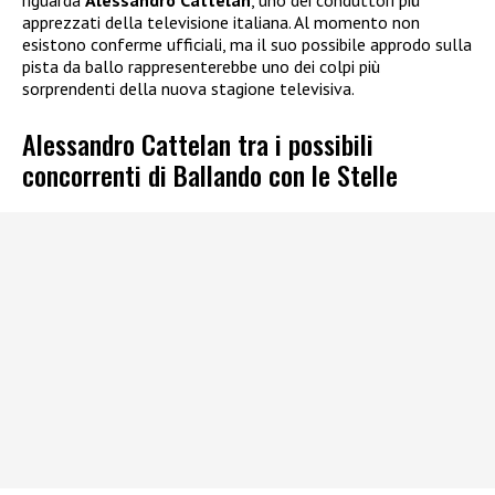
apprezzati della televisione italiana. Al momento non
esistono conferme ufficiali, ma il suo possibile approdo sulla
pista da ballo rappresenterebbe uno dei colpi più
sorprendenti della nuova stagione televisiva.
Alessandro Cattelan tra i possibili
concorrenti di Ballando con le Stelle