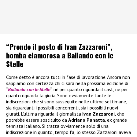
“Prende il posto di Ivan Zazzaroni”,
bomba clamorosa a Ballando con le
Stelle
Come detto è ancora tutti in fase di lavorazione. Ancora non
sappiamo con certezza chi ci sarà nella prossima edizione di
“
Ballando con le Stelle
“, né per quanto riguarda il cast, né per
quanto riguarda la giuria. Sono ovviamente tante le
indiscrezioni che si sono susseguite nelle ultime settimane,
sia riguardanti i possibili concorrenti, sia i possibili nuovi
giurati. L’ultima riguarda il giornalista
Ivan Zazzaroni,
che
potrebbe essere sostituito da
Adriano Panatta
, ex grande
tennista italiano. Si tratta ovviamente solo di una
indiscrezione in quanto, tempo fa, lo stesso Zazzaroni aveva