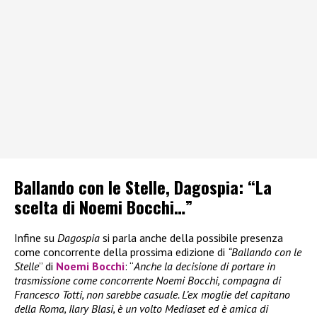
Ballando con le Stelle, Dagospia: “La
scelta di Noemi Bocchi…”
Infine su
Dagospia
si parla anche della possibile presenza
come concorrente della prossima edizione di
“Ballando con le
Stelle
” di
Noemi Bocchi
: “
Anche la decisione di portare in
trasmissione come concorrente Noemi Bocchi, compagna di
Francesco Totti, non sarebbe casuale. L’ex moglie del capitano
della Roma, Ilary Blasi, è un volto Mediaset ed è amica di