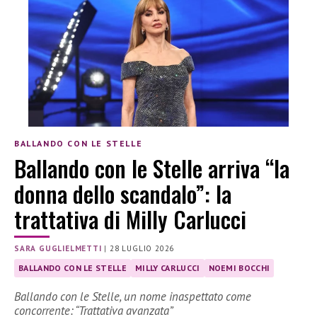
BALLANDO CON LE STELLE
Ballando con le Stelle arriva “la
donna dello scandalo”: la
trattativa di Milly Carlucci
SARA GUGLIELMETTI
|
28 LUGLIO 2026
BALLANDO CON LE STELLE
MILLY CARLUCCI
NOEMI BOCCHI
Ballando con le Stelle, un nome inaspettato come
concorrente: “Trattativa avanzata”