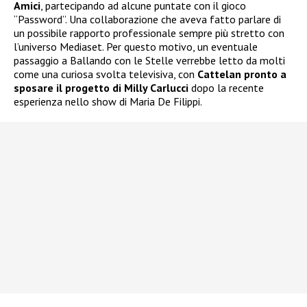
Amici
, partecipando ad alcune puntate con il gioco
“Password”. Una collaborazione che aveva fatto parlare di
un possibile rapporto professionale sempre più stretto con
l’universo Mediaset. Per questo motivo, un eventuale
passaggio a Ballando con le Stelle verrebbe letto da molti
come una curiosa svolta televisiva, con
Cattelan pronto a
sposare il progetto di Milly Carlucci
dopo la recente
esperienza nello show di Maria De Filippi.