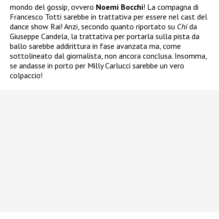
mondo del gossip, ovvero
Noemi Bocchi
! La compagna di
Francesco Totti sarebbe in trattativa per essere nel cast del
dance show Rai! Anzi, secondo quanto riportato su
Chi
da
Giuseppe Candela, la trattativa per portarla sulla pista da
ballo sarebbe addirittura in fase avanzata ma, come
sottolineato dal giornalista, non ancora conclusa. Insomma,
se andasse in porto per Milly Carlucci sarebbe un vero
colpaccio!