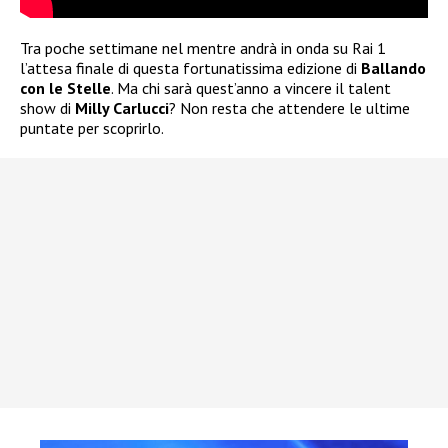
Tra poche settimane nel mentre andrà in onda su Rai 1
l’attesa finale di questa fortunatissima edizione di
Ballando
con le Stelle
. Ma chi sarà quest’anno a vincere il talent
show di
Milly Carlucci
? Non resta che attendere le ultime
puntate per scoprirlo.