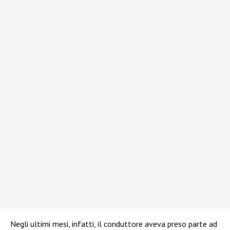
Negli ultimi mesi, infatti, il conduttore aveva preso parte ad