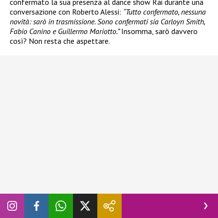
confermato la sua presenza al dance show Rai durante una
conversazione con Roberto Alessi:
“Tutto confermato, nessuna
novità: sarò in trasmissione. Sono confermati sia Carloyn Smith,
Fabio Canino e Guillermo Mariotto.”
Insomma, sarò davvero
così? Non resta che aspettare.