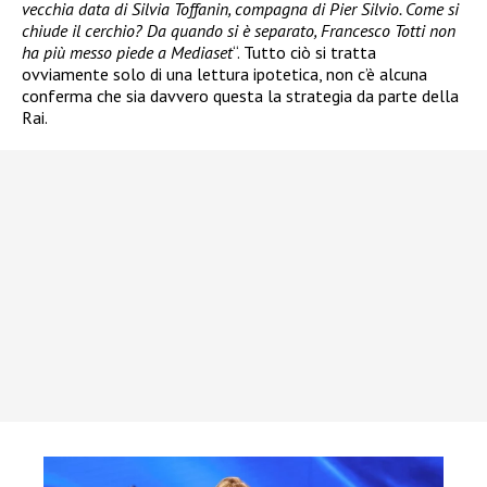
vecchia data di Silvia Toffanin, compagna di Pier Silvio. Come si
chiude il cerchio? Da quando si è separato, Francesco Totti non
ha più messo piede a Mediaset
“. Tutto ciò si tratta
ovviamente solo di una lettura ipotetica, non c’è alcuna
conferma che sia davvero questa la strategia da parte della
Rai.