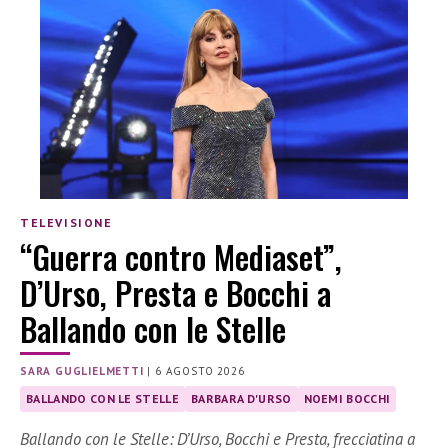
TELEVISIONE
“Guerra contro Mediaset”,
D’Urso, Presta e Bocchi a
Ballando con le Stelle
SARA GUGLIELMETTI
|
6 AGOSTO 2026
BALLANDO CON LE STELLE
BARBARA D'URSO
NOEMI BOCCHI
Ballando con le Stelle: D’Urso, Bocchi e Presta, frecciatina a