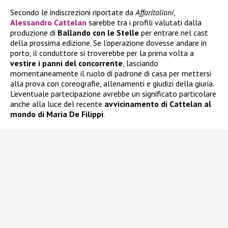
Secondo le indiscrezioni riportate da
Affaritaliani
,
Alessandro Cattelan
sarebbe tra i profili valutati dalla
produzione di
Ballando con le Stelle
per entrare nel cast
della prossima edizione. Se l’operazione dovesse andare in
porto, il conduttore si troverebbe per la prima volta a
vestire i panni del concorrente
, lasciando
momentaneamente il ruolo di padrone di casa per mettersi
alla prova con coreografie, allenamenti e giudizi della giuria.
L’eventuale partecipazione avrebbe un significato particolare
anche alla luce del recente
avvicinamento di Cattelan al
mondo di Maria De Filippi
.