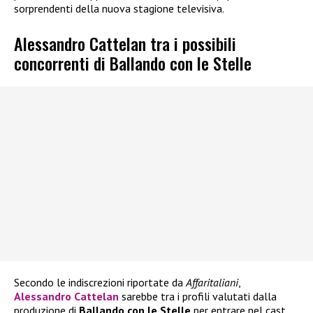
sorprendenti della nuova stagione televisiva.
Alessandro Cattelan tra i possibili
concorrenti di Ballando con le Stelle
Secondo le indiscrezioni riportate da
Affaritaliani
,
Alessandro Cattelan
sarebbe tra i profili valutati dalla
produzione di
Ballando con le Stelle
per entrare nel cast