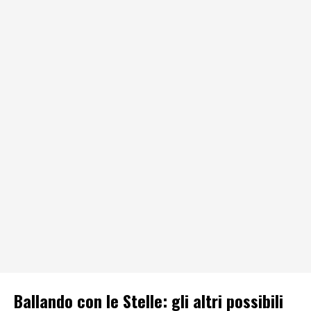
Ballando con le Stelle: gli altri possibili