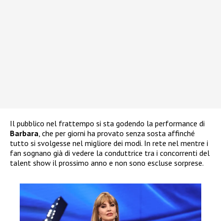
Il pubblico nel frattempo si sta godendo la performance di
Barbara
, che per giorni ha provato senza sosta affinché
tutto si svolgesse nel migliore dei modi. In rete nel mentre i
fan sognano già di vedere la conduttrice tra i concorrenti del
talent show il prossimo anno e non sono escluse sorprese.