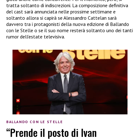
tratta soltanto di indiscrezioni. La composizione definitiva
del cast sarà annunciata nelle prossime settimane e
soltanto allora si capirà se Alessandro Cattelan sarà
davvero tra i protagonisti della nuova edizione di Ballando
con le Stelle o se il suo nome resterà soltanto uno dei tanti
rumor dell’estate televisiva.
BALLANDO CON LE STELLE
“Prende il posto di Ivan