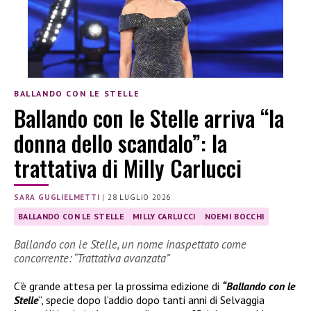
BALLANDO CON LE STELLE
Ballando con le Stelle arriva “la
donna dello scandalo”: la
trattativa di Milly Carlucci
SARA GUGLIELMETTI
|
28 LUGLIO 2026
BALLANDO CON LE STELLE
MILLY CARLUCCI
NOEMI BOCCHI
Ballando con le Stelle, un nome inaspettato come
concorrente: “Trattativa avanzata”
C’è grande attesa per la prossima edizione di
“Ballando con le
Stelle
“, specie dopo l’addio dopo tanti anni di Selvaggia