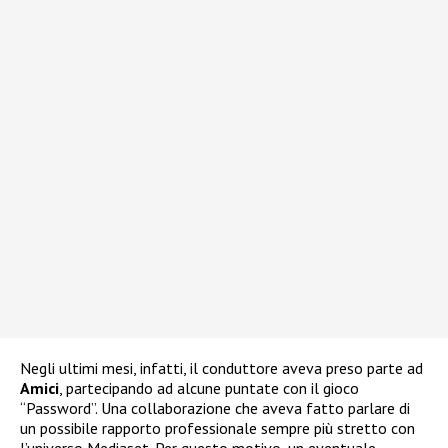
Negli ultimi mesi, infatti, il conduttore aveva preso parte ad
Amici
, partecipando ad alcune puntate con il gioco
“Password”. Una collaborazione che aveva fatto parlare di
un possibile rapporto professionale sempre più stretto con