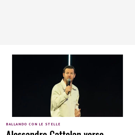
BALLANDO CON LE STELLE
Alessandro Cattelan verso