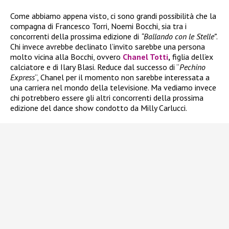
Come abbiamo appena visto, ci sono grandi possibilità che la
compagna di Francesco Torri, Noemi Bocchi, sia tra i
concorrenti della prossima edizione di
“Ballando con le Stelle”
.
Chi invece avrebbe declinato l’invito sarebbe una persona
molto vicina alla Bocchi, ovvero
Chanel Totti
,
figlia dell’ex
calciatore e di Ilary Blasi. Reduce dal successo di “
Pechino
Express
“, Chanel per il momento non sarebbe interessata a
una carriera nel mondo della televisione. Ma vediamo invece
chi potrebbero essere gli altri concorrenti della prossima
edizione del dance show condotto da Milly Carlucci.