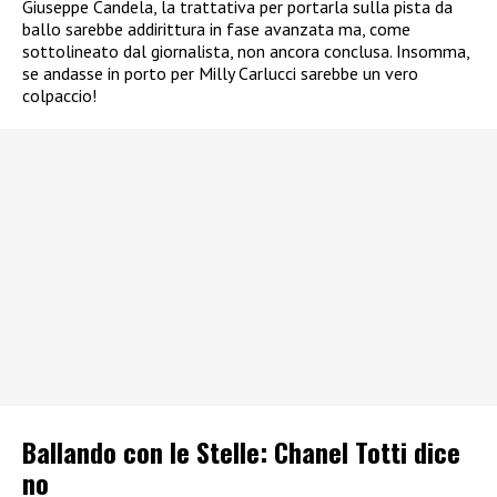
Giuseppe Candela, la trattativa per portarla sulla pista da
ballo sarebbe addirittura in fase avanzata ma, come
sottolineato dal giornalista, non ancora conclusa. Insomma,
se andasse in porto per Milly Carlucci sarebbe un vero
colpaccio!
Ballando con le Stelle: Chanel Totti dice
no