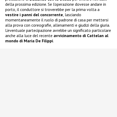
della prossima edizione. Se l’operazione dovesse andare in
porto, il conduttore si troverebbe per la prima volta a
vestire i panni del concorrente
, lasciando
momentaneamente il ruolo di padrone di casa per mettersi
alla prova con coreografie, allenamenti e giudizi della giuria.
L’eventuale partecipazione avrebbe un significato particolare
anche alla luce del recente
avvicinamento di Cattelan al
mondo di Maria De Filippi
.