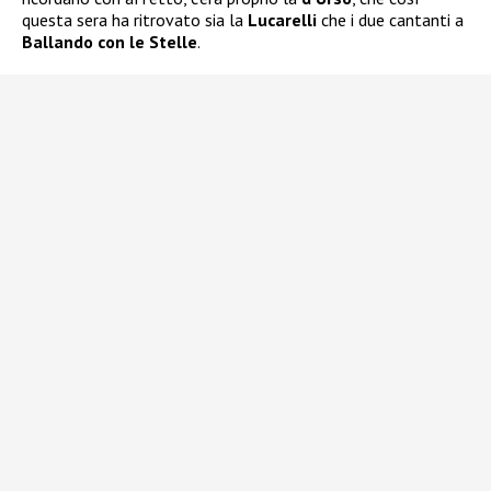
questa sera ha ritrovato sia la
Lucarelli
che i due cantanti a
Ballando con le Stelle
.