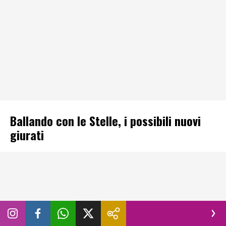
Ballando con le Stelle, i possibili nuovi
giurati