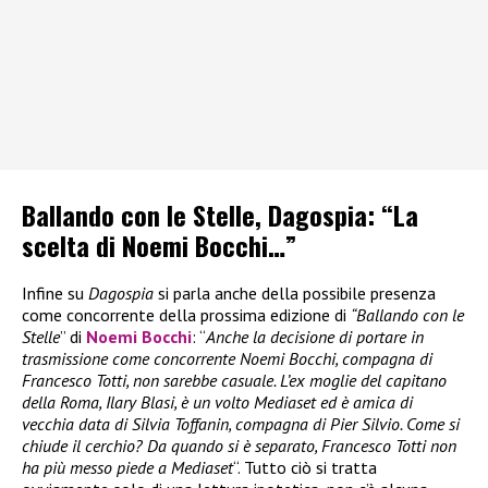
Ballando con le Stelle, Dagospia: “La
scelta di Noemi Bocchi…”
Infine su
Dagospia
si parla anche della possibile presenza
come concorrente della prossima edizione di
“Ballando con le
Stelle
” di
Noemi Bocchi
: “
Anche la decisione di portare in
trasmissione come concorrente Noemi Bocchi, compagna di
Francesco Totti, non sarebbe casuale. L’ex moglie del capitano
della Roma, Ilary Blasi, è un volto Mediaset ed è amica di
vecchia data di Silvia Toffanin, compagna di Pier Silvio. Come si
chiude il cerchio? Da quando si è separato, Francesco Totti non
ha più messo piede a Mediaset
“. Tutto ciò si tratta