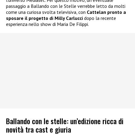
l’universo Mediaset. Per questo motivo, un eventuale
passaggio a Ballando con le Stelle verrebbe letto da molti
come una curiosa svolta televisiva, con
Cattelan pronto a
sposare il progetto di Milly Carlucci
dopo la recente
esperienza nello show di Maria De Filippi.
Ballando con le stelle: un’edizione ricca di
novità tra cast e giuria