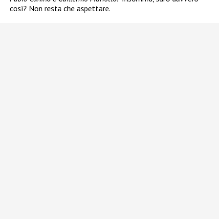
così? Non resta che aspettare.