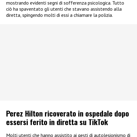
mostrando evidenti segni di sofferenza psicologica. Tutto
ciò ha spaventato gli utenti che stavano assistendo alla
diretta, spingendo molti di essi a chiamare la polizia.
Perez Hilton ricoverato in ospedale dopo
essersi ferito in diretta su TikTok
Molti utenti che hanno assistito ai gesti di autolesionismo di