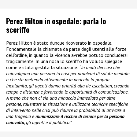
Perez Hilton in ospedale: parla lo
sceriffo
Perez Hilton è stato dunque ricoverato in ospedale.
Fondamentale la chiamata da parte degli utenti alle forze
dell’ordine, in quanto la vicenda avrebbe potuto concludersi
tragicamente. In una nota lo sceriffo ha voluto spiegate
come è stata gestita la situazione:
“In molti dei casi che
coinvolgono una persona in crisi per problemi di salute mentale
o che sta mettendo attivamente in pericolo la propria
incolumità, gli agenti danno priorità alla de-escalation, creando
tempo e distanza e favorendo le opportunità di comunicazione.
A meno che non ci sia una minaccia immediata per altre
persone, rallentare la situazione e utilizzare tecniche specifiche
di intervento nelle crisi può ridurre la probabilità di arrivare a
una tragedia e
minimizzare il rischio di lesioni per la persona
coinvolta
, gli agenti e il pubblico.”