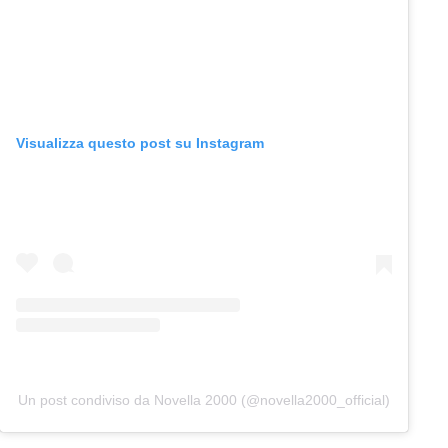
Visualizza questo post su Instagram
Un post condiviso da Novella 2000 (@novella2000_official)