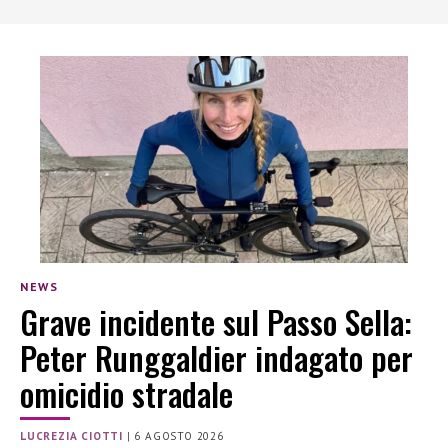
NEWS
Grave incidente sul Passo Sella:
Peter Runggaldier indagato per
omicidio stradale
LUCREZIA CIOTTI
|
6 AGOSTO 2026