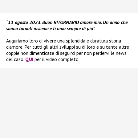
“11 agosto 2023. Buon RITORNARIO amore mio. Un anno che
siamo tornati insieme e ti amo sempre di più”.
Auguriamo loro di vivere una splendida e duratura storia
d’amore. Per tutti gli altri sviluppi su di loro e su tante altre
coppie non dimenticate di seguirci per non perdervi le news
del caso.
QUI
per il video completo.