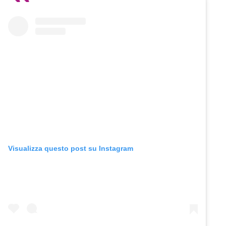
Visualizza questo post su Instagram