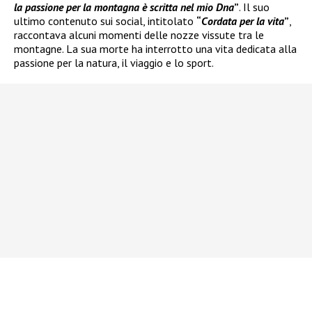
la passione per la montagna è scritta nel mio Dna
”
. Il suo
ultimo contenuto sui social, intitolato
“
Cordata per la vita
”
,
raccontava alcuni momenti delle nozze vissute tra le
montagne. La sua morte ha interrotto una vita dedicata alla
passione per la natura, il viaggio e lo sport.