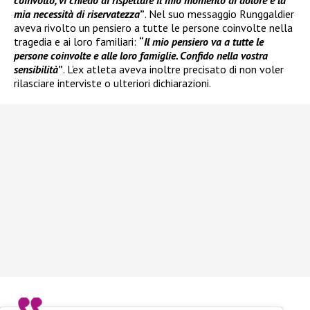
mia necessità di riservatezza
”
. Nel suo messaggio Runggaldier
aveva rivolto un pensiero a tutte le persone coinvolte nella
tragedia e ai loro familiari:
“
Il mio pensiero va a tutte le
persone coinvolte e alle loro famiglie. Confido nella vostra
sensibilità
”
. L’ex atleta aveva inoltre precisato di non voler
rilasciare interviste o ulteriori dichiarazioni.