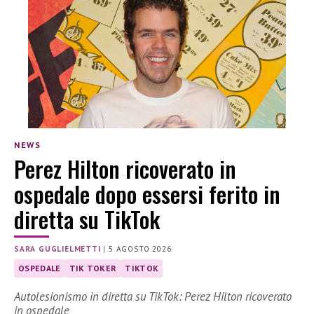
NEWS
Perez Hilton ricoverato in
ospedale dopo essersi ferito in
diretta su TikTok
SARA GUGLIELMETTI
|
5 AGOSTO 2026
OSPEDALE
TIK TOKER
TIKTOK
Autolesionismo in diretta su TikTok: Perez Hilton ricoverato
in ospedale