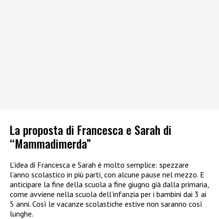
La proposta di Francesca e Sarah di
“Mammadimerda”
L’idea di Francesca e Sarah è molto semplice: spezzare
l’anno scolastico in più parti, con alcune pause nel mezzo. E
anticipare la fine della scuola a fine giugno già dalla primaria,
come avviene nella scuola dell’infanzia per i bambini dai 3 ai
5 anni. Così le vacanze scolastiche estive non saranno così
lunghe.