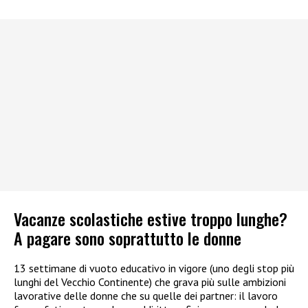
Vacanze scolastiche estive troppo lunghe?
A pagare sono soprattutto le donne
13 settimane di vuoto educativo in vigore (uno degli stop più
lunghi del Vecchio Continente) che grava più sulle ambizioni
lavorative delle donne che su quelle dei partner: il lavoro