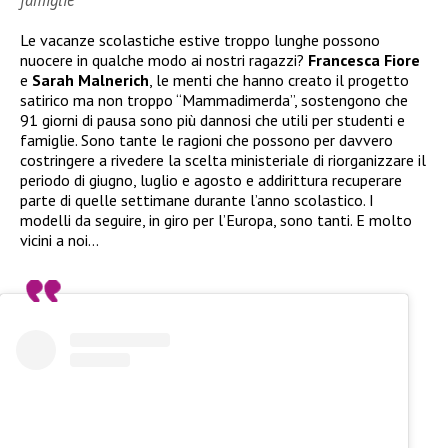
Le vacanze scolastiche estive troppo lunghe possono
nuocere in qualche modo ai nostri ragazzi?
Francesca Fiore
e
Sarah Malnerich
, le menti che hanno creato il progetto
satirico ma non troppo “Mammadimerda”, sostengono che
91 giorni di pausa sono più dannosi che utili per studenti e
famiglie. Sono tante le ragioni che possono per davvero
costringere a rivedere la scelta ministeriale di riorganizzare il
periodo di giugno, luglio e agosto e addirittura recuperare
parte di quelle settimane durante l’anno scolastico. I
modelli da seguire, in giro per l’Europa, sono tanti. E molto
vicini a noi…