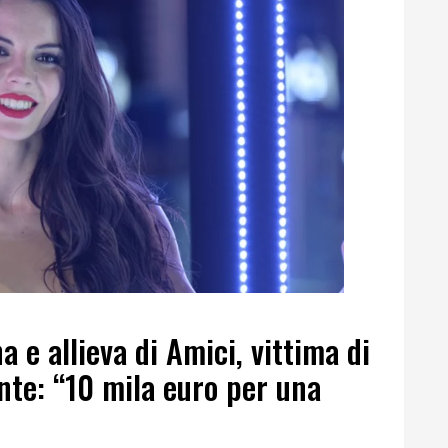
a e allieva di Amici, vittima di
nte: “10 mila euro per una