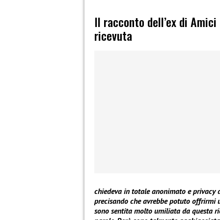
Il racconto dell’ex di Amic
ricevuta
chiedeva in totale anonimato e privacy d
precisando che avrebbe potuto offrirmi 
sono sentita molto umiliata da questa ri