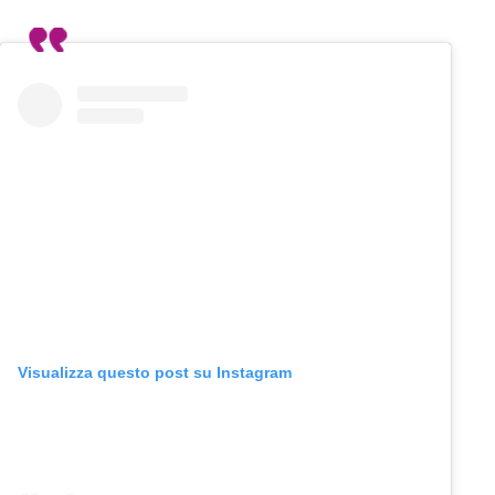
Visualizza questo post su Instagram