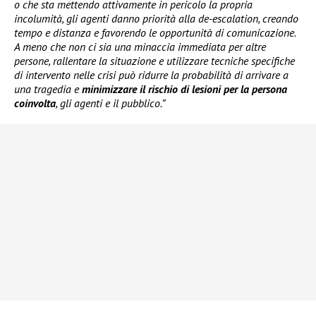
o che sta mettendo attivamente in pericolo la propria
incolumità, gli agenti danno priorità alla de-escalation, creando
tempo e distanza e favorendo le opportunità di comunicazione.
A meno che non ci sia una minaccia immediata per altre
persone, rallentare la situazione e utilizzare tecniche specifiche
di intervento nelle crisi può ridurre la probabilità di arrivare a
una tragedia e
minimizzare il rischio di lesioni per la persona
coinvolta
, gli agenti e il pubblico.”