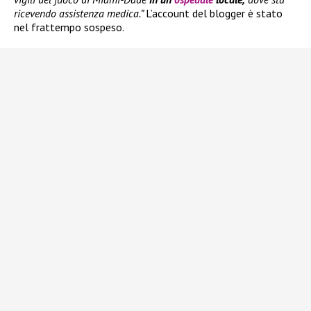
ricevendo assistenza medica.”
L’account del blogger è stato
nel frattempo sospeso.