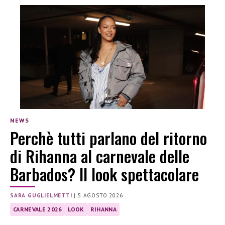
NEWS
Perchè tutti parlano del ritorno
di Rihanna al carnevale delle
Barbados? Il look spettacolare
SARA GUGLIELMETTI
|
5 AGOSTO 2026
CARNEVALE 2026
LOOK
RIHANNA