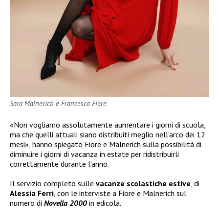
Sara Malnerich e Francesca Fiore
«Non vogliamo assolutamente aumentare i giorni di scuola,
ma che quelli attuali siano distribuiti meglio nell’arco dei 12
mesi», hanno spiegato Fiore e Malnerich sulla possibilità di
diminuire i giorni di vacanza in estate per ridistribuirli
correttamente durante l’anno.
Il servizio completo sulle
vacanze scolastiche estive
, di
Alessia Ferri
, con le interviste a Fiore e Malnerich sul
numero di
Novella 2000
in edicola.