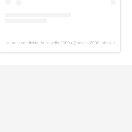
Un post condiviso da Novella 2000 (@novella2000_official)