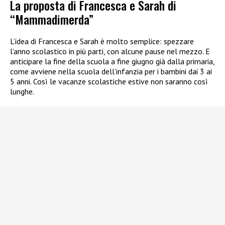
La proposta di Francesca e Sarah di
“Mammadimerda”
L’idea di Francesca e Sarah è molto semplice: spezzare
l’anno scolastico in più parti, con alcune pause nel mezzo. E
anticipare la fine della scuola a fine giugno già dalla primaria,
come avviene nella scuola dell’infanzia per i bambini dai 3 ai
5 anni. Così le vacanze scolastiche estive non saranno così
lunghe.