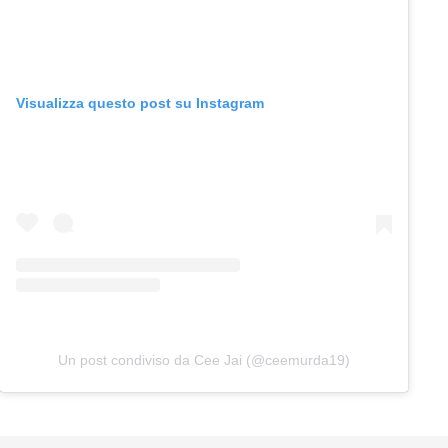
Visualizza questo post su Instagram
Un post condiviso da Cee Jai (@ceemurda19)