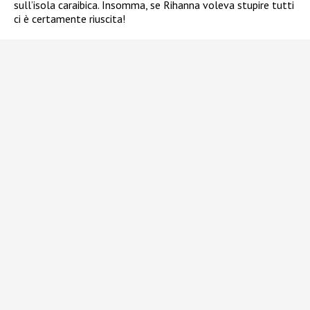
sull’isola caraibica. Insomma, se Rihanna voleva stupire tutti
ci è certamente riuscita!