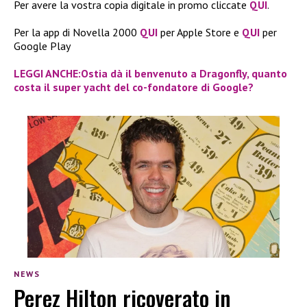
Per avere la vostra copia digitale in promo cliccate
QUI
.
Per la app di Novella 2000
QUI
per Apple Store e
QUI
per
Google Play
LEGGI ANCHE:Ostia dà il benvenuto a Dragonfly, quanto
costa il super yacht del co-fondatore di Google?
NEWS
Perez Hilton ricoverato in