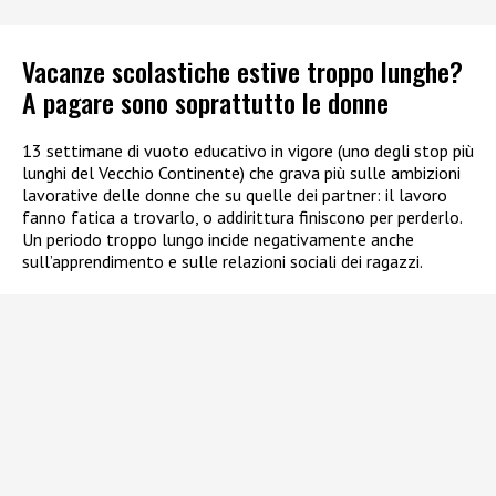
Vacanze scolastiche estive troppo lunghe?
A pagare sono soprattutto le donne
13 settimane di vuoto educativo in vigore (uno degli stop più
lunghi del Vecchio Continente) che grava più sulle ambizioni
lavorative delle donne che su quelle dei partner: il lavoro
fanno fatica a trovarlo, o addirittura finiscono per perderlo.
Un periodo troppo lungo incide negativamente anche
sull’apprendimento e sulle relazioni sociali dei ragazzi.