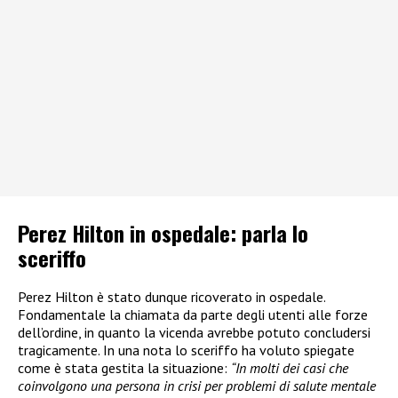
Perez Hilton in ospedale: parla lo
sceriffo
Perez Hilton è stato dunque ricoverato in ospedale.
Fondamentale la chiamata da parte degli utenti alle forze
dell’ordine, in quanto la vicenda avrebbe potuto concludersi
tragicamente. In una nota lo sceriffo ha voluto spiegate
come è stata gestita la situazione:
“In molti dei casi che
coinvolgono una persona in crisi per problemi di salute mentale