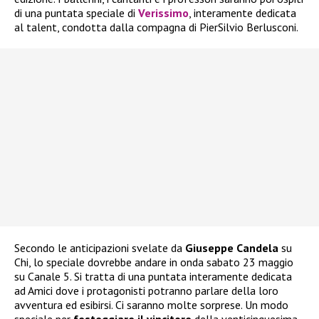
di una puntata speciale di
Verissimo
, interamente dedicata
al talent, condotta dalla compagna di PierSilvio Berlusconi.
Secondo le anticipazioni svelate da
Giuseppe Candela
su
Chi, lo speciale dovrebbe andare in onda sabato 23 maggio
su Canale 5. Si tratta di una puntata interamente dedicata
ad Amici dove i protagonisti potranno parlare della loro
avventura ed esibirsi. Ci saranno molte sorprese. Un modo