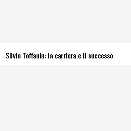
Silvia Toffanin: la carriera e il successo