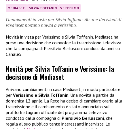
MEDIASET
SILVIA TOFFANIN
VERISSIMO
Cambiamenti in vista per Silvia Toffanin. Alcune decisioni di
Mediaset portano novità a Verissimo.
Novità in vista per Verissimo e Silvia Toffanin. Mediaset ha
preso una decisione che coinvolge la trasmissione televisiva
che la compagna di Piersilvio Berlusconi conduce da anni su
Canale5.
Novità per Silvia Toffanin e Verissimo: la
decisione di Mediaset
Arrivano cambiamenti in casa Mediaset, in modo particolare
per
Verissimo e Silvia Toffanin
. Una novità a partire da
domenica 12 aprile. La Rete ha deciso di cambiare orario alla
trasmissione e il cambiamento è stato annunciato sul
profilo Instagram ufficiale del programma televisivo
condotto dalla compagna di
Piersilvio Berlusconi
, che
regala al suo pubblico tante interessanti interviste. Le