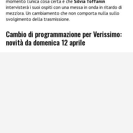
momento l’unica cosa certa è che
Silvia Toffanin
intervisterà i suoi ospiti con una messa in onda in ritardo di
mezz’ora. Un cambiamento che non comporta nulla sullo
svolgimento della trasmissione.
Cambio di programmazione per Verissimo:
novità da domenica 12 aprile