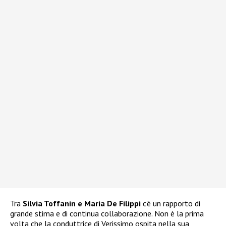
Tra
Silvia Toffanin e Maria De Filippi
c’è un rapporto di
grande stima e di continua collaborazione. Non è la prima
volta che la conduttrice di Verissimo ospita nella sua