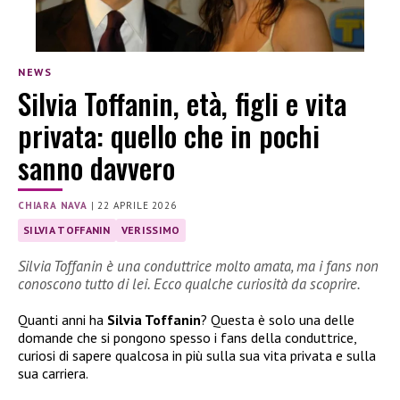
NEWS
Silvia Toffanin, età, figli e vita
privata: quello che in pochi
sanno davvero
CHIARA NAVA
|
22 APRILE 2026
SILVIA TOFFANIN
VERISSIMO
Silvia Toffanin è una conduttrice molto amata, ma i fans non
conoscono tutto di lei. Ecco qualche curiosità da scoprire.
Quanti anni ha
Silvia Toffanin
? Questa è solo una delle
domande che si pongono spesso i fans della conduttrice,
curiosi di sapere qualcosa in più sulla sua vita privata e sulla
sua carriera.