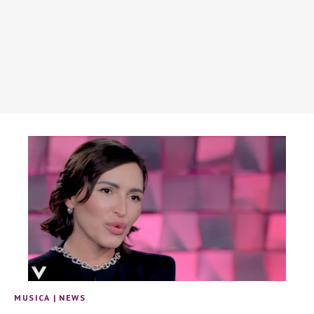
MUSICA
|
NEWS