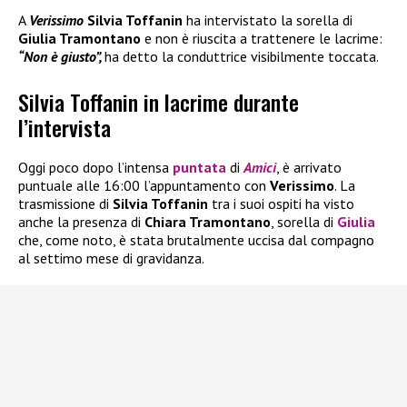
A
Verissimo
Silvia Toffanin
ha intervistato la sorella di
Giulia Tramontano
e non è riuscita a trattenere le lacrime:
“Non è giusto”,
ha detto la conduttrice visibilmente toccata.
Silvia Toffanin in lacrime durante
l’intervista
Oggi poco dopo l’intensa
puntata
di
Amici
, è arrivato
puntuale alle 16:00 l’appuntamento con
Verissimo
. La
trasmissione di
Silvia Toffanin
tra i suoi ospiti ha visto
anche la presenza di
Chiara Tramontano
, sorella di
Giulia
che, come noto, è stata brutalmente uccisa dal compagno
al settimo mese di gravidanza.