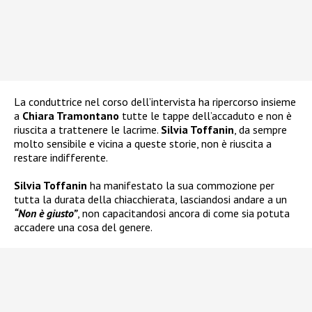
La conduttrice nel corso dell’intervista ha ripercorso insieme
a
Chiara Tramontano
tutte le tappe dell’accaduto e non è
riuscita a trattenere le lacrime.
Silvia Toffanin
, da sempre
molto sensibile e vicina a queste storie, non è riuscita a
restare indifferente.
Silvia Toffanin
ha manifestato la sua commozione per
tutta la durata della chiacchierata, lasciandosi andare a un
“Non è giusto”
, non capacitandosi ancora di come sia potuta
accadere una cosa del genere.