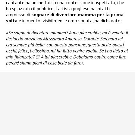
cantante ha anche fatto una confessione inaspettata, che
ha spiazzato il pubblico. L’artista pugliese ha infatti
ammesso di
sognare di diventare mamma
per la prima
volta
e in merito, visibilmente emozionata, ha dichiarato:
«Se sogno di diventare mamma? A me piacerebbe, mi è venuto il
desiderio grazie ad Alessandra Amoroso. Durante Serenata lei
era sempre più bella, con questo pancione, questa pelle, questi
occhi, felice, bellissima, mi ha fatto venire voglia. Se l’ho detto al
mio fidanzato? Sì. A lui piacerebbe. Dobbiamo capire come fare
perché siamo pieni di cose belle da fare».