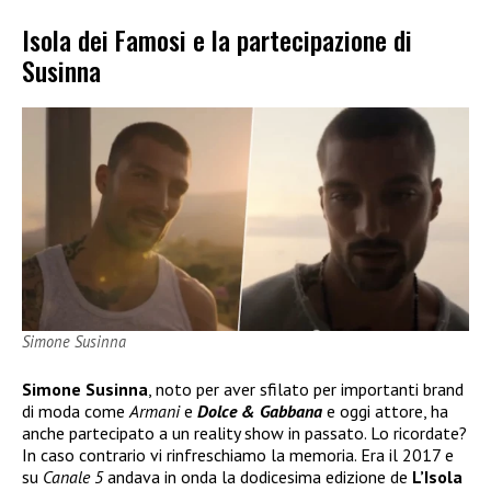
Isola dei Famosi e la partecipazione di
Susinna
Simone Susinna
Simone Susinna
, noto per aver sfilato per importanti brand
di moda come
Armani
e
Dolce & Gabbana
e oggi attore, ha
anche partecipato a un reality show in passato. Lo ricordate?
In caso contrario vi rinfreschiamo la memoria. Era il 2017 e
su
Canale 5
andava in onda la dodicesima edizione de
L’Isola