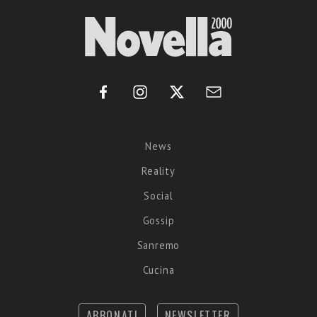
News
Reality
Social
Gossip
Sanremo
Cucina
ABBONATI
NEWSLETTER