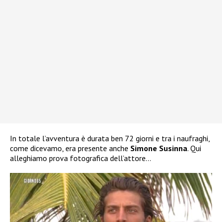
In totale l’avventura è durata ben 72 giorni e tra i naufraghi,
come dicevamo, era presente anche
Simone Susinna
. Qui
alleghiamo prova fotografica dell’attore…