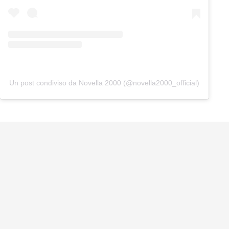
Un post condiviso da Novella 2000 (@novella2000_official)