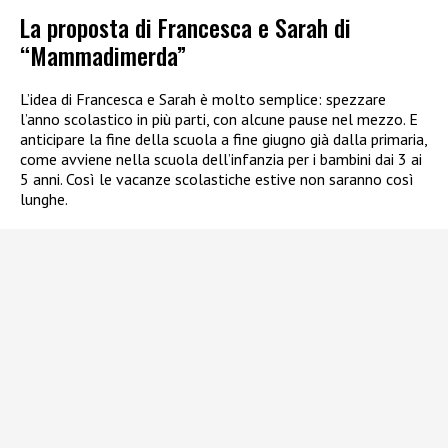
La proposta di Francesca e Sarah di
“Mammadimerda”
L’idea di Francesca e Sarah è molto semplice: spezzare
l’anno scolastico in più parti, con alcune pause nel mezzo. E
anticipare la fine della scuola a fine giugno già dalla primaria,
come avviene nella scuola dell’infanzia per i bambini dai 3 ai
5 anni. Così le vacanze scolastiche estive non saranno così
lunghe.