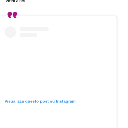
vicini a noi…
Visualizza questo post su Instagram