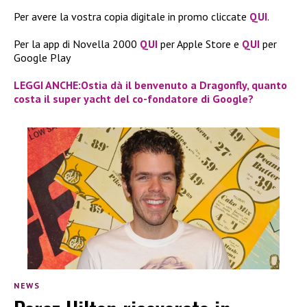
Per avere la vostra copia digitale in promo cliccate
QUI
.
Per la app di Novella 2000
QUI
per Apple Store e
QUI
per
Google Play
LEGGI ANCHE:Ostia dà il benvenuto a Dragonfly, quanto
costa il super yacht del co-fondatore di Google?
NEWS