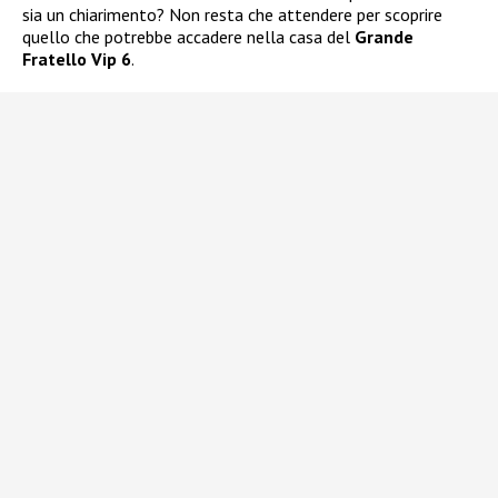
sia un chiarimento? Non resta che attendere per scoprire
quello che potrebbe accadere nella casa del
Grande
Fratello Vip 6
.