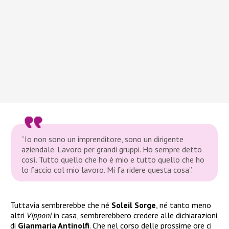
“Io non sono un imprenditore, sono un dirigente
aziendale. Lavoro per grandi gruppi. Ho sempre detto
così. Tutto quello che ho è mio e tutto quello che ho
lo faccio col mio lavoro. Mi fa ridere questa cosa”.
Tuttavia sembrerebbe che né
Soleil Sorge
, né tanto meno
altri
Vipponi
in casa, sembrerebbero credere alle dichiarazioni
di
Gianmaria Antinolfi
. Che nel corso delle prossime ore ci