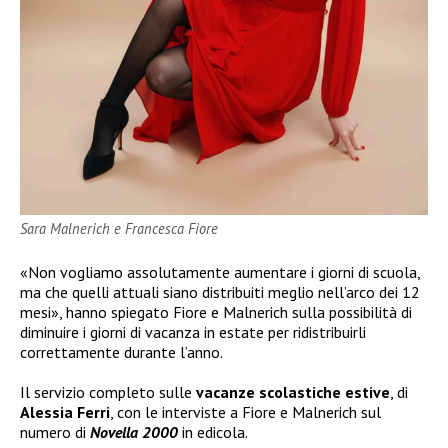
Sara Malnerich e Francesca Fiore
«Non vogliamo assolutamente aumentare i giorni di scuola,
ma che quelli attuali siano distribuiti meglio nell’arco dei 12
mesi», hanno spiegato Fiore e Malnerich sulla possibilità di
diminuire i giorni di vacanza in estate per ridistribuirli
correttamente durante l’anno.
Il servizio completo sulle
vacanze scolastiche estive
, di
Alessia Ferri
, con le interviste a Fiore e Malnerich sul
numero di
Novella 2000
in edicola.