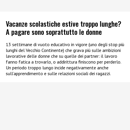
Vacanze scolastiche estive troppo lunghe?
A pagare sono soprattutto le donne
13 settimane di vuoto educativo in vigore (uno degli stop più
lunghi del Vecchio Continente) che grava più sulle ambizioni
lavorative delle donne che su quelle dei partner: il lavoro
fanno fatica a trovarlo, o addirittura finiscono per perderlo.
Un periodo troppo lungo incide negativamente anche
sull’apprendimento e sulle relazioni sociali dei ragazzi.