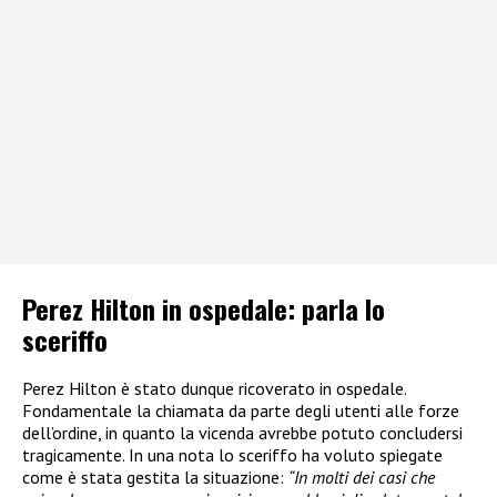
Perez Hilton in ospedale: parla lo
sceriffo
Perez Hilton è stato dunque ricoverato in ospedale.
Fondamentale la chiamata da parte degli utenti alle forze
dell’ordine, in quanto la vicenda avrebbe potuto concludersi
tragicamente. In una nota lo sceriffo ha voluto spiegate
come è stata gestita la situazione:
“In molti dei casi che