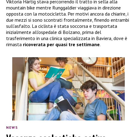
Viktoria Härtig stava percorrendo il tratto in sella alla
mountain bike mentre Runggaldier viaggiava in direzione
opposta con la motocicletta. Per motivi ancora da chiarire, i
due mezzi si sono scontrati frontalmente, finendo entrambi
sull’asfalto. La ciclista è stata soccorsa e trasportata
inizialmente all’ospedale di Bolzano, prima del
trasferimento in una clinica specializzata in Baviera, dove è
rimasta
ricoverata per quasi tre settimane
.
NEWS