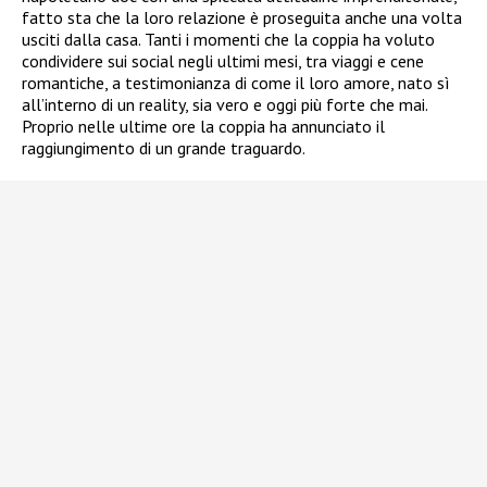
fatto sta che la loro relazione è proseguita anche una volta
usciti dalla casa. Tanti i momenti che la coppia ha voluto
condividere sui social negli ultimi mesi, tra viaggi e cene
romantiche, a testimonianza di come il loro amore, nato sì
all’interno di un reality, sia vero e oggi più forte che mai.
Proprio nelle ultime ore la coppia ha annunciato il
raggiungimento di un grande traguardo.