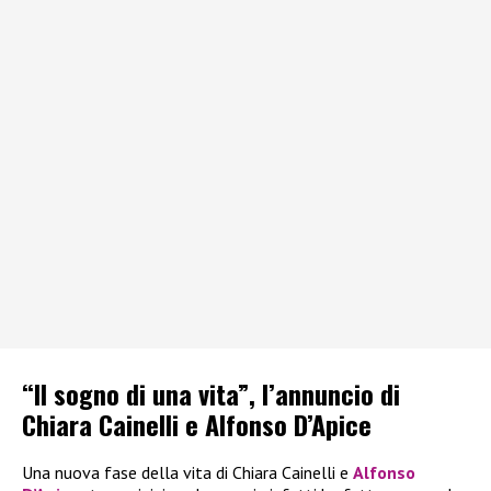
“Il sogno di una vita”, l’annuncio di
Chiara Cainelli e Alfonso D’Apice
Una nuova fase della vita di Chiara Cainelli e
Alfonso