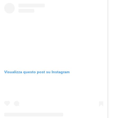
Visualizza questo post su Instagram