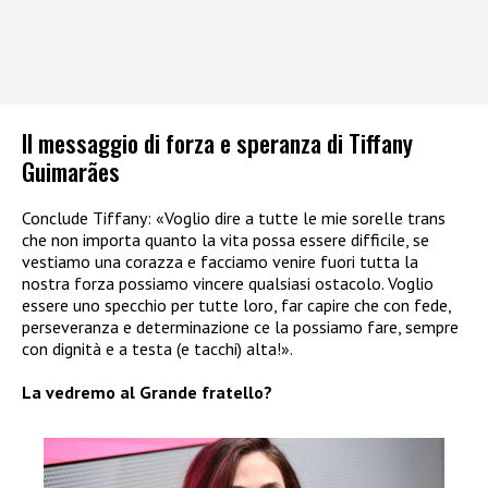
Il messaggio di forza e speranza di Tiffany
Guimarães
Conclude Tiffany: «Voglio dire a tutte le mie sorelle trans
che non importa quanto la vita possa essere difficile, se
vestiamo una corazza e facciamo venire fuori tutta la
nostra forza possiamo vincere qualsiasi ostacolo. Voglio
essere uno specchio per tutte loro, far capire che con fede,
perseveranza e determinazione ce la possiamo fare, sempre
con dignità e a testa (e tacchi) alta!».
La vedremo al Grande fratello?