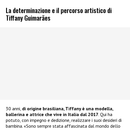
La determinazione e il percorso artistico di
Tiffany Guimarães
30 anni,
di origine brasiliana, Tiffany è una modella,
ballerina e attrice che vive in Italia dal 2017
. Qui ha
potuto, con impegno e dedizione, realizzare i suoi desideri di
bambina. «Sono sempre stata affascinata dal mondo dello