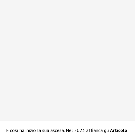
E così ha inizio la sua ascesa. Nel 2023 affianca gli
Articolo