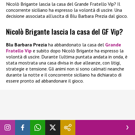
Nicolò Brigante lascia la casa del Grande Fratello Vip? Il
concorrente siciliano ha espresso la volontà di uscire. Una
decisione associata all’uscita di Blu Barbara Prezia dal gioco.
Nicolò Brigante lascia la casa del GF Vip?
Blu Barbara Prezia
ha abbandonato la casa del
Grande
Fratello Vip
e subito dopo Nicolò Brigante ha espresso la
volontà di uscire. Durante l’ultima puntata andata in onda, è
stata mostrata una casa divisa in due alleanze, con litigi,
strategie e tensione. Gli animi non si sono calmati neanche
durante la notte e il concorrente siciliano ha dichiarato di
essere pronto ad abbandonare il gioco.