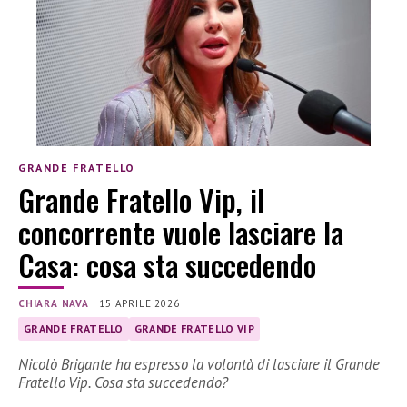
GRANDE FRATELLO
Grande Fratello Vip, il
concorrente vuole lasciare la
Casa: cosa sta succedendo
CHIARA NAVA
|
15 APRILE 2026
GRANDE FRATELLO
GRANDE FRATELLO VIP
Nicolò Brigante ha espresso la volontà di lasciare il Grande
Fratello Vip. Cosa sta succedendo?