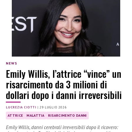
NEWS
Emily Willis, l’attrice “vince” un
risarcimento da 3 milioni di
dollari dopo i danni irreversibili
LUCREZIA CIOTTI
|
29 LUGLIO 2026
ATTRICE
MALATTIA
RISARCIMENTO DANNI
Emily Willis, danni cerebrali irreversibili dopo il ricovero: