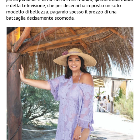
e della televisione, che per decenni ha imposto un solo
modello di bellezza, pagando spesso il prezzo di una
battaglia decisamente scomoda.