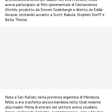
aveva partecipato al film sperimentale di fantascienza
Divinity
, prodotto da Steven Soderbergh e diretto da Eddie
Alcazar, recitando accanto a Scott Bakula, Stephen Dorff e
Bella Thorne.
Nata a San Rafael, nella provincia argentina di Mendoza,
Willis si era trasferita ancora bambina nello Utah insieme
alla madre. Prima di entrare nel settore aveva studiato