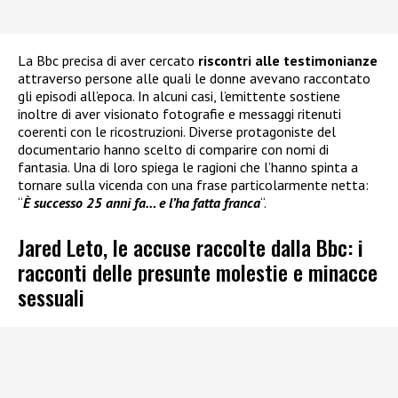
La Bbc precisa di aver cercato
riscontri alle testimonianze
attraverso persone alle quali le donne avevano raccontato
gli episodi all’epoca. In alcuni casi, l’emittente sostiene
inoltre di aver visionato fotografie e messaggi ritenuti
coerenti con le ricostruzioni. Diverse protagoniste del
documentario hanno scelto di comparire con nomi di
fantasia. Una di loro spiega le ragioni che l’hanno spinta a
tornare sulla vicenda con una frase particolarmente netta:
“
È successo 25 anni fa… e l’ha fatta franca
“.
Jared Leto, le accuse raccolte dalla Bbc: i
racconti delle presunte molestie e minacce
sessuali