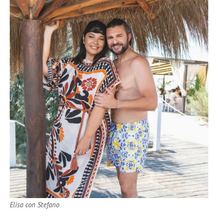
Elisa con Stefano