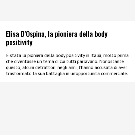
Elisa D’Ospina, la pioniera della body
positivity
È stata la pioniera della body positivity in Italia, molto prima
che diventasse un tema di cui tutti parlavano. Nonostante
questo, alcuni detrattori, negli anni, l’hanno accusata di aver
trasformato la sua battaglia in un’opportunità commerciale.