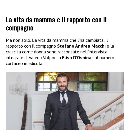
La vita da mamma e il rapporto con il
compagno
Ma non solo. La vita da mamma che l’ha cambiata, il
rapporto con il compagno
Stefano Andrea Macchi
e la
crescita come donna sono raccontate nell’intervista
integrale di Valeria Volponi a
Elisa D’Ospina
sul numero
cartaceo in edicola.