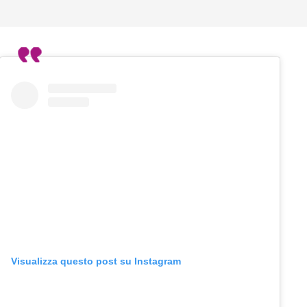
Visualizza questo post su Instagram