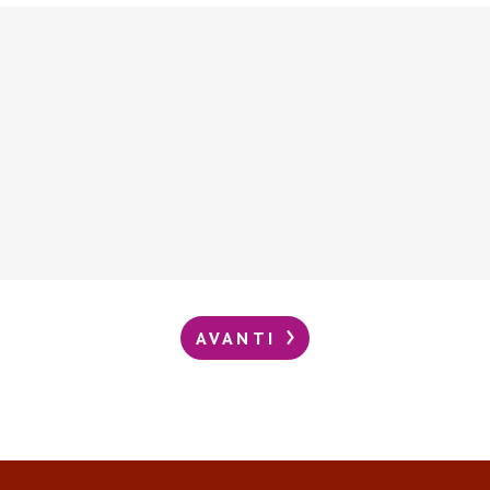
AVANTI