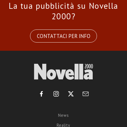
La tua pubblicità su Novella
2000?
CONTATTACI PER INFO
News
Reality