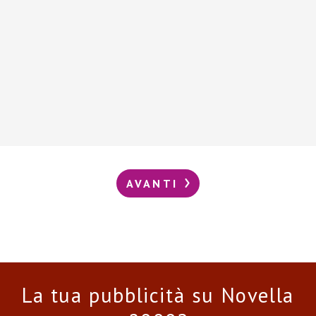
AVANTI
La tua pubblicità su Novella