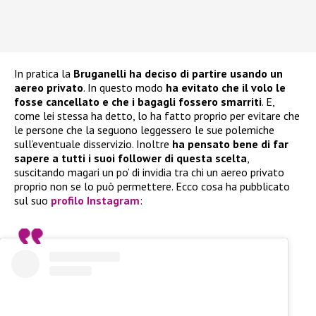
In pratica la
Bruganelli ha deciso di partire usando un
aereo privato
. In questo modo
ha evitato che il volo le
fosse cancellato e che i bagagli fossero smarriti
. E,
come lei stessa ha detto, lo ha fatto proprio per evitare che
le persone che la seguono leggessero le sue polemiche
sull’eventuale disservizio. Inoltre
ha pensato bene di far
sapere a tutti i suoi follower di questa scelta
,
suscitando magari un po’ di invidia tra chi un aereo privato
proprio non se lo può permettere. Ecco cosa ha pubblicato
sul suo
profilo Instagram
: