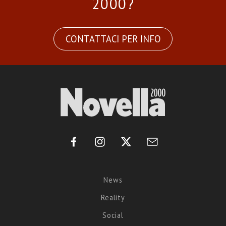
2000?
CONTATTACI PER INFO
News
Reality
Social