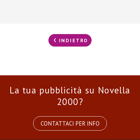
INDIETRO
La tua pubblicità su Novella
2000?
CONTATTACI PER INFO