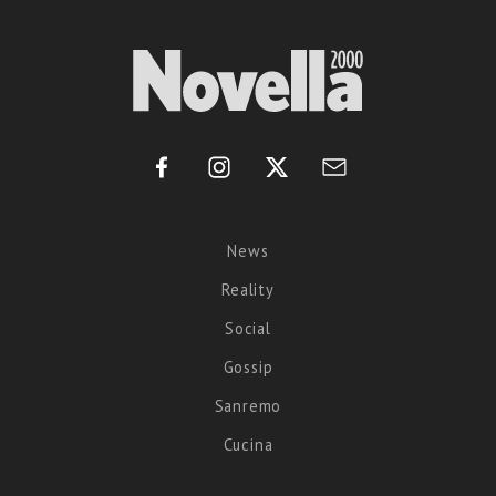
News
Reality
Social
Gossip
Sanremo
Cucina