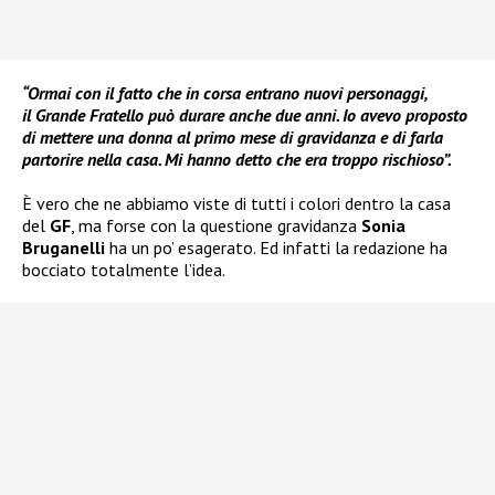
“Ormai con il fatto che in corsa entrano nuovi personaggi,
il Grande Fratello può durare anche due anni. Io avevo proposto
di mettere una donna al primo mese di gravidanza e di farla
partorire nella casa. Mi hanno detto che era troppo rischioso”.
È vero che ne abbiamo viste di tutti i colori dentro la casa
del
GF
, ma forse con la questione gravidanza
Sonia
Bruganelli
ha un po’ esagerato. Ed infatti la redazione ha
bocciato totalmente l’idea.