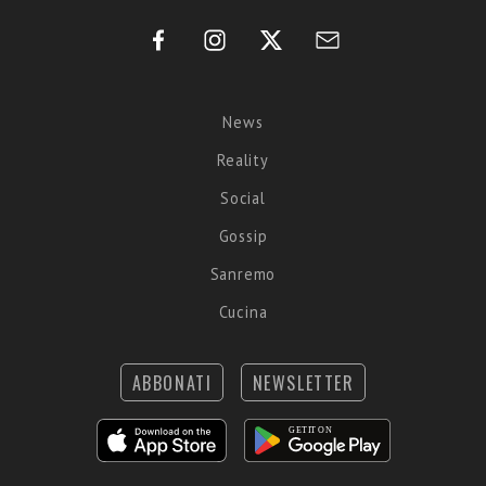
News
Reality
Social
Gossip
Sanremo
Cucina
ABBONATI
NEWSLETTER