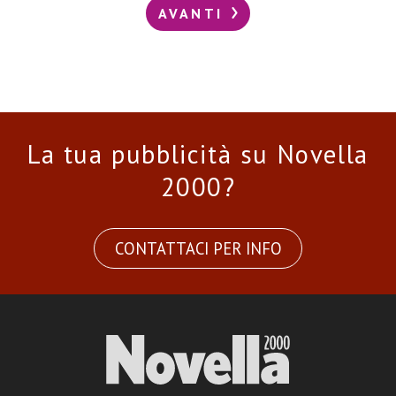
AVANTI
La tua pubblicità su Novella
2000?
CONTATTACI PER INFO