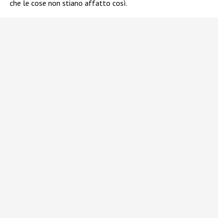
che le cose non stiano affatto così.