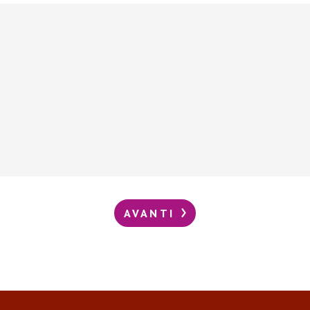
AVANTI