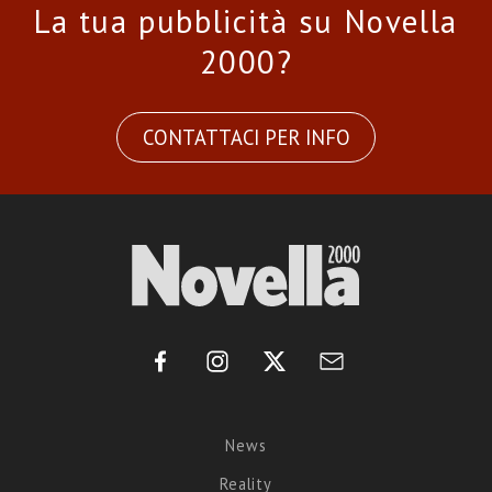
La tua pubblicità su Novella
2000?
CONTATTACI PER INFO
News
Reality