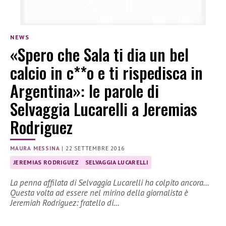
NEWS
«Spero che Sala ti dia un bel
calcio in c**o e ti rispedisca in
Argentina»: le parole di
Selvaggia Lucarelli a Jeremias
Rodriguez
MAURA MESSINA
|
22 SETTEMBRE 2016
JEREMIAS RODRIGUEZ
SELVAGGIA LUCARELLI
La penna affilata di Selvaggia Lucarelli ha colpito ancora…
Questa volta ad essere nel mirino della giornalista è
Jeremiah Rodriguez: fratello di…