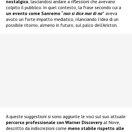
nostalgico
, lasciandosi andare a riflessioni che avevano
colpito il pubblico. In quel contesto, la frase secondo cui a
un evento come Sanremo “
non si dice mai di no
”
aveva
avuto un forte impatto mediatico, rilanciando l’idea di un
possibile ritorno, almeno in futuro, sul palco dell’Ariston.
A queste suggestioni si sono aggiunte le voci sul suo attuale
percorso professionale con Warner Discovery
al Nove,
descritto da indiscrezioni come
meno stabile rispetto alle