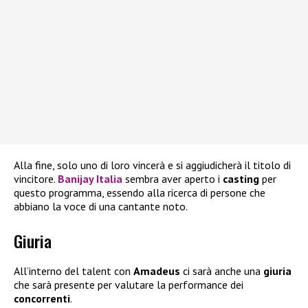
Alla fine, solo uno di loro vincerà e si aggiudicherà il titolo di
vincitore.
Banijay Italia
sembra aver aperto i
casting
per
questo programma, essendo alla ricerca di persone che
abbiano la voce di una cantante noto.
Giuria
All’interno del talent con
Amadeus
ci sarà anche una
giuria
che sarà presente per valutare la performance dei
concorrenti
.