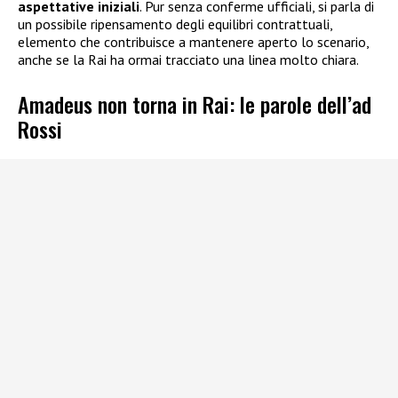
aspettative iniziali
. Pur senza conferme ufficiali, si parla di
un possibile ripensamento degli equilibri contrattuali,
elemento che contribuisce a mantenere aperto lo scenario,
anche se la Rai ha ormai tracciato una linea molto chiara.
Amadeus non torna in Rai: le parole dell’ad
Rossi