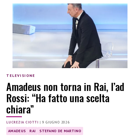
TELEVISIONE
Amadeus non torna in Rai, l’ad
Rossi: “Ha fatto una scelta
chiara”
LUCREZIA CIOTTI
|
9 GIUGNO 2026
AMADEUS
RAI
STEFANO DE MARTINO