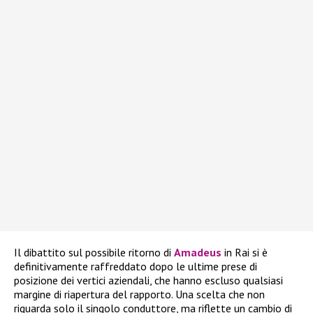
Il dibattito sul possibile ritorno di
Amadeus
in Rai si è
definitivamente raffreddato dopo le ultime prese di
posizione dei vertici aziendali, che hanno escluso qualsiasi
margine di riapertura del rapporto. Una scelta che non
riguarda solo il singolo conduttore, ma riflette un cambio di