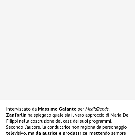
Intervistato da
Massimo Galanto
per
MediaTrends
,
Zanforlin
ha spiegato quale sia il vero approccio di Maria De
Filippi nella costruzione del cast dei suoi programmi.
Secondo l’autore, la conduttrice non ragiona da personaggio
televisivo, ma
da autrice e produttrice
, mettendo sempre