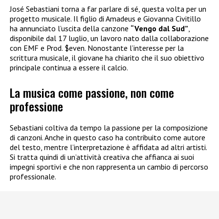
José Sebastiani torna a far parlare di sé, questa volta per un
progetto musicale. Il figlio di Amadeus e Giovanna Civitillo
ha annunciato l’uscita della canzone
“Vengo dal Sud”
,
disponibile dal 17 luglio, un lavoro nato dalla collaborazione
con EMF e Prod. $even. Nonostante l’interesse per la
scrittura musicale, il giovane ha chiarito che il suo obiettivo
principale continua a essere il calcio.
La musica come passione, non come
professione
Sebastiani coltiva da tempo la passione per la composizione
di canzoni. Anche in questo caso ha contribuito come autore
del testo, mentre l’interpretazione è affidata ad altri artisti.
Si tratta quindi di un’attività creativa che affianca ai suoi
impegni sportivi e che non rappresenta un cambio di percorso
professionale.