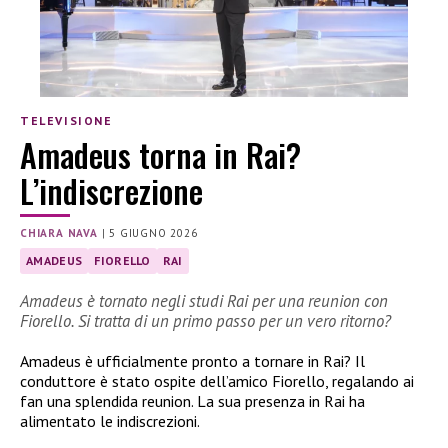
TELEVISIONE
Amadeus torna in Rai?
L’indiscrezione
CHIARA NAVA
|
5 GIUGNO 2026
AMADEUS
FIORELLO
RAI
Amadeus è tornato negli studi Rai per una reunion con
Fiorello. Si tratta di un primo passo per un vero ritorno?
Amadeus è ufficialmente pronto a tornare in Rai? Il
conduttore è stato ospite dell’amico Fiorello, regalando ai
fan una splendida reunion. La sua presenza in Rai ha
alimentato le indiscrezioni.