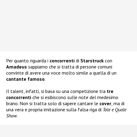
Per quanto riguarda i
concorrenti
di
Starstruck
con
Amadeus
sappiamo che si tratta di persone comuni
convinte di avere una voce molto simile a quella di un
cantante famoso
.
Il talent, infatti, si basa su una competizione tra
tre
concorrenti
che si esibiscono sulle note del medesimo
brano. Non si tratta solo di sapere cantare le
cover
, ma di
una vera e propria imitazione sulla falsa riga di
Tale e Quale
Show
.