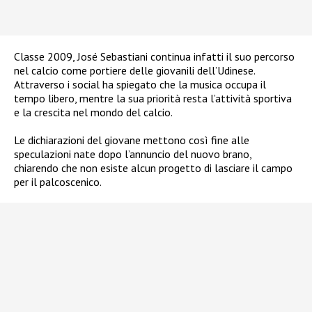
Classe 2009, José Sebastiani continua infatti il suo percorso
nel calcio come portiere delle giovanili dell’Udinese.
Attraverso i social ha spiegato che la musica occupa il
tempo libero, mentre la sua priorità resta l’attività sportiva
e la crescita nel mondo del calcio.
Le dichiarazioni del giovane mettono così fine alle
speculazioni nate dopo l’annuncio del nuovo brano,
chiarendo che non esiste alcun progetto di lasciare il campo
per il palcoscenico.