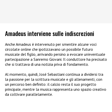
Amadeus interviene sulle indiscrezioni
Anche Amadeus è intervenuto per smentire alcune voci
circolate online che ipotizzavano un possibile futuro
musicale del figlio, arrivando persino a evocare un’eventuale
partecipazione a Sanremo Giovani. Il conduttore ha precisato
che si trattava di una notizia priva di fondamento.
Al momento, quindi, José Sebastiani continua a dividersi tra
la passione per la scrittura musicale e gli allenamenti, con
un percorso ben definito: il calcio resta il suo progetto
principale, mentre la musica rappresenta uno spazio creativo
da coltivare parallelamente.