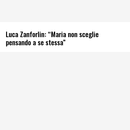
Luca Zanforlin: “Maria non sceglie
pensando a se stessa”