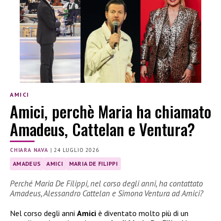
AMICI
Amici, perchè Maria ha chiamato
Amadeus, Cattelan e Ventura?
CHIARA NAVA
|
24 LUGLIO 2026
AMADEUS
AMICI
MARIA DE FILIPPI
Perché Maria De Filippi, nel corso degli anni, ha contattato
Amadeus, Alessandro Cattelan e Simona Ventura ad Amici?
Nel corso degli anni
Amici
è diventato molto più di un