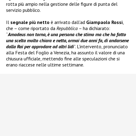
rotta più ampio nella gestione delle figure di punta del
servizio pubblico.
Il
segnale più netto
è arrivato dall’ad
Giampaolo Rossi
,
che – come riportato da
Repubblica
– ha dichiarato:
“
Amadeus non torna, è una persona che stimo ma che ha fatto
una scelta molto chiara e netta, ormai due anni fa, di andarsene
dalla Rai per approdare ad altri lidi
”. L’intervento, pronunciato
alla Festa del Foglio a Venezia, ha assunto il valore di una
chiusura ufficiale, mettendo fine alle speculazioni che si
erano riaccese nelle ultime settimane.