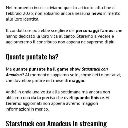
Nel momento in cui scriviamo questo articolo, alla fine di
febbraio 2025, non abbiamo ancora nessuna
news
in merito
alle loro identità.
Il conduttore potrebbe scegliere dei
personaggi famosi
che
hanno dedicato la loro vita al canto. Staremo a vedere e
aggiorneremo il contributo non appena ne sapremo di più.
Quante puntate ha?
Ma
quante puntate ha il game show
Starstruck con
Amadeus
? Al momento sappiamo solo, come detto poc’anzi,
che dovrebbe partire nel mese di
maggio
.
Andrà in onda una volta alla settimana ma ancora non
abbiamo una
data
precisa che riveli
quando finisce
. Vi
terremo aggiornati non appena avremo maggiori
informazioni in merito.
Starstruck con Amadeus in streaming