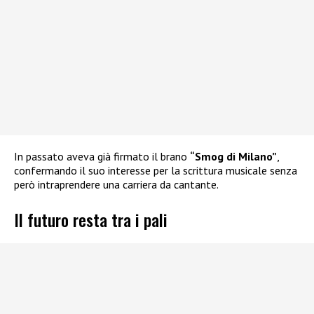
In passato aveva già firmato il brano
“Smog di Milano”
,
confermando il suo interesse per la scrittura musicale senza
però intraprendere una carriera da cantante.
Il futuro resta tra i pali