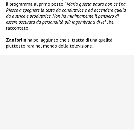
il programma al primo posto. “
Maria questa paura non ce l’ha.
Riesce a spegnere la testa da conduttrice e ad accendere quella
da autrice e produttrice. Non ha minimamente il pensiero di
essere oscurata da personalità più ingombranti di lei
“, ha
raccontato.
Zanforlin
ha poi aggiunto che si tratta di una qualità
piuttosto rara nel mondo della televisione.