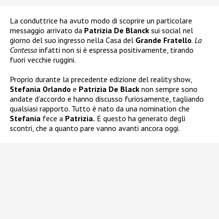
La conduttrice ha avuto modo di scoprire un particolare
messaggio arrivato da
Patrizia De Blanck
sui social nel
giorno del suo ingresso nella Casa del
Grande Fratello
.
La
Contessa
infatti non si è espressa positivamente, tirando
fuori vecchie ruggini.
Proprio durante la precedente edizione del reality show,
Stefania Orlando
e
Patrizia De Black
non sempre sono
andate d’accordo e hanno discusso furiosamente, tagliando
qualsiasi rapporto. Tutto è nato da una nomination che
Stefania
fece a
Patrizia.
E questo ha generato degli
scontri, che a quanto pare vanno avanti ancora oggi.