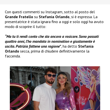
Con questi commenti su Instagram, sotto al posto del
Grande Fratello
su
Stefania Orlando
, si è espressa. La
presentatrice è stata ignara fino a oggi e solo oggi ha avuto
modo di scoprire il tutto:
“Ma tu ti rendi conto che sta ancora a rosicare. Sono passati
quattro anni, l’ho mandata in nomination e giustamente è
uscita. Patrizia fattene una ragione”
, ha detto
Stefania
Orlando
secca, prima di chiudere definitivamente la
faccenda.