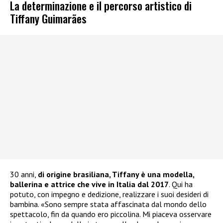
La determinazione e il percorso artistico di
Tiffany Guimarães
30 anni,
di origine brasiliana, Tiffany è una modella,
ballerina e attrice che vive in Italia dal 2017
. Qui ha
potuto, con impegno e dedizione, realizzare i suoi desideri di
bambina. «Sono sempre stata affascinata dal mondo dello
spettacolo, fin da quando ero piccolina. Mi piaceva osservare