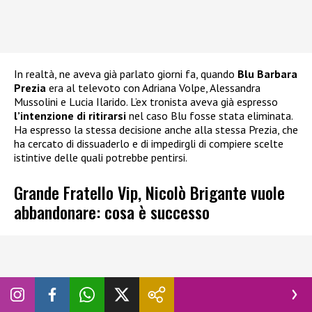
In realtà, ne aveva già parlato giorni fa, quando
Blu Barbara
Prezia
era al televoto con Adriana Volpe, Alessandra
Mussolini e Lucia Ilarido. L’ex tronista aveva già espresso
l’intenzione di ritirarsi
nel caso Blu fosse stata eliminata.
Ha espresso la stessa decisione anche alla stessa Prezia, che
ha cercato di dissuaderlo e di impedirgli di compiere scelte
istintive delle quali potrebbe pentirsi.
Grande Fratello Vip, Nicolò Brigante vuole
abbandonare: cosa è successo