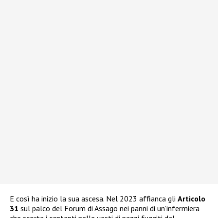
E così ha inizio la sua ascesa. Nel 2023 affianca gli
Articolo
31
sul palco del Forum di Assago nei panni di un’infermiera