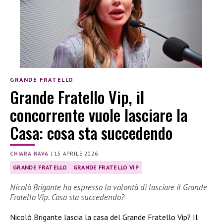
GRANDE FRATELLO
Grande Fratello Vip, il
concorrente vuole lasciare la
Casa: cosa sta succedendo
CHIARA NAVA
|
15 APRILE 2026
GRANDE FRATELLO
GRANDE FRATELLO VIP
Nicolò Brigante ha espresso la volontà di lasciare il Grande
Fratello Vip. Cosa sta succedendo?
Nicolò Brigante lascia la casa del Grande Fratello Vip? Il