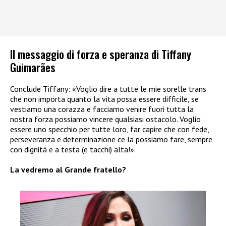
Il messaggio di forza e speranza di Tiffany
Guimarães
Conclude Tiffany: «Voglio dire a tutte le mie sorelle trans
che non importa quanto la vita possa essere difficile, se
vestiamo una corazza e facciamo venire fuori tutta la
nostra forza possiamo vincere qualsiasi ostacolo. Voglio
essere uno specchio per tutte loro, far capire che con fede,
perseveranza e determinazione ce la possiamo fare, sempre
con dignità e a testa (e tacchi) alta!».
La vedremo al Grande fratello?