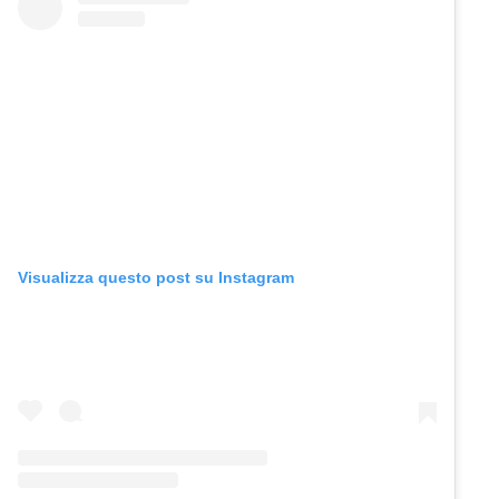
Visualizza questo post su Instagram