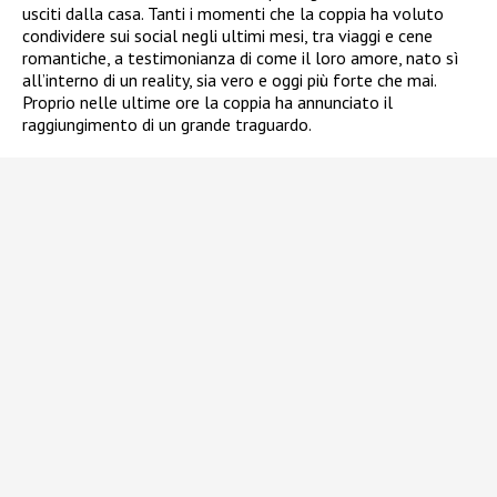
usciti dalla casa. Tanti i momenti che la coppia ha voluto
condividere sui social negli ultimi mesi, tra viaggi e cene
romantiche, a testimonianza di come il loro amore, nato sì
all’interno di un reality, sia vero e oggi più forte che mai.
Proprio nelle ultime ore la coppia ha annunciato il
raggiungimento di un grande traguardo.