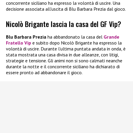
concorrente siciliano ha espresso la volontà di uscire. Una
decisione associata all’uscita di Blu Barbara Prezia dal gioco.
Nicolò Brigante lascia la casa del GF Vip?
Blu Barbara Prezia
ha abbandonato la casa del
Grande
Fratello Vip
e subito dopo Nicolò Brigante ha espresso la
volontà di uscire. Durante l’ultima puntata andata in onda, è
stata mostrata una casa divisa in due alleanze, con litigi,
strategie e tensione. Gli animi non si sono calmati neanche
durante la notte e il concorrente siciliano ha dichiarato di
essere pronto ad abbandonare il gioco.