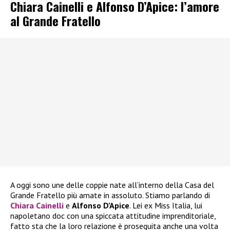
Chiara Cainelli e Alfonso D’Apice: l’amore
al Grande Fratello
A oggi sono une delle coppie nate all’interno della Casa del
Grande Fratello più amate in assoluto. Stiamo parlando di
Chiara Cainelli
e
Alfonso D’Apice
. Lei ex Miss Italia, lui
napoletano doc con una spiccata attitudine imprenditoriale,
fatto sta che la loro relazione è proseguita anche una volta