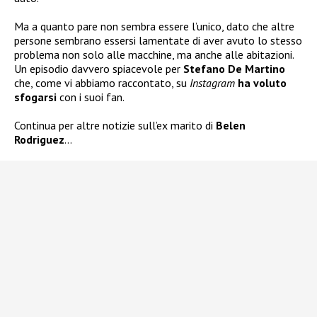
Ma a quanto pare non sembra essere l’unico, dato che altre
persone sembrano essersi lamentate di aver avuto lo stesso
problema non solo alle macchine, ma anche alle abitazioni.
Un episodio davvero spiacevole per
Stefano De Martino
che, come vi abbiamo raccontato, su
Instagram
ha voluto
sfogarsi
con i suoi fan.
Continua per altre notizie sull’ex marito di
Belen
Rodriguez
…