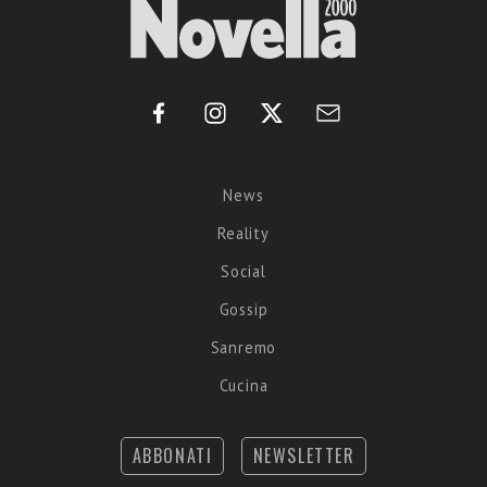
News
Reality
Social
Gossip
Sanremo
Cucina
ABBONATI
NEWSLETTER