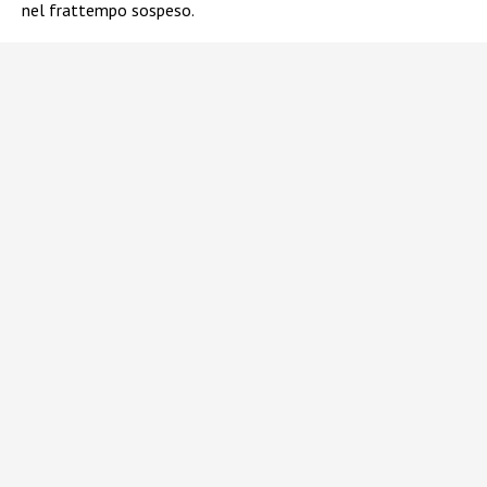
nel frattempo sospeso.