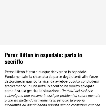
Perez Hilton in ospedale: parla lo
sceriffo
Perez Hilton è stato dunque ricoverato in ospedale.
Fondamentale la chiamata da parte degli utenti alle forze
dell’ordine, in quanto la vicenda avrebbe potuto concludersi
tragicamente. In una nota lo sceriffo ha voluto spiegate
come è stata gestita la situazione:
“In molti dei casi che
coinvolgono una persona in crisi per problemi di salute mentale
o che sta mettendo attivamente in pericolo la propria
incolumità, gli agenti danno priorità alla de-escalation, creando