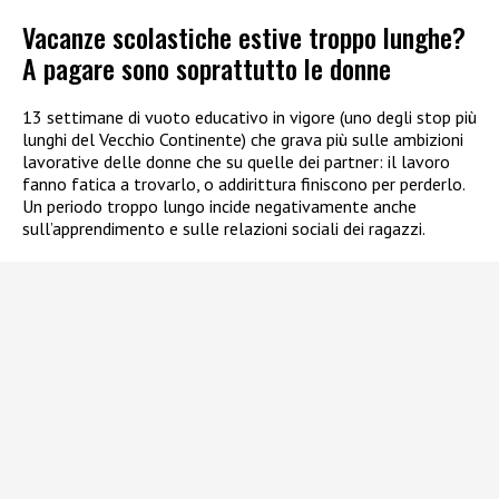
Vacanze scolastiche estive troppo lunghe?
A pagare sono soprattutto le donne
13 settimane di vuoto educativo in vigore (uno degli stop più
lunghi del Vecchio Continente) che grava più sulle ambizioni
lavorative delle donne che su quelle dei partner: il lavoro
fanno fatica a trovarlo, o addirittura finiscono per perderlo.
Un periodo troppo lungo incide negativamente anche
sull’apprendimento e sulle relazioni sociali dei ragazzi.