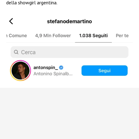
della showgirl argentina.