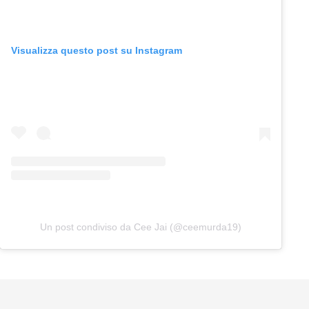
Visualizza questo post su Instagram
Un post condiviso da Cee Jai (@ceemurda19)