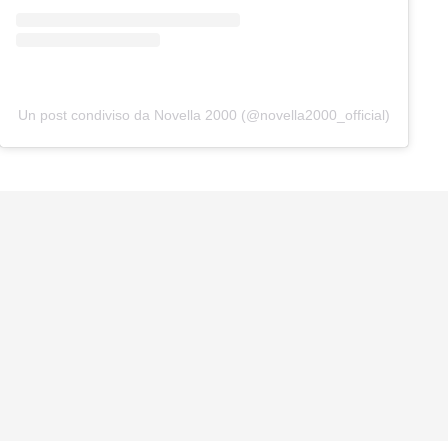
Un post condiviso da Novella 2000 (@novella2000_official)