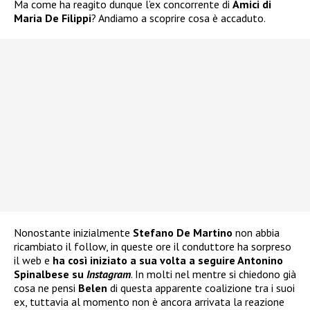
Ma come ha reagito dunque l’ex concorrente di
Amici di
Maria De Filippi
? Andiamo a scoprire cosa è accaduto.
Nonostante inizialmente
Stefano De Martino
non abbia
ricambiato il follow, in queste ore il conduttore ha sorpreso
il web e
ha così iniziato a sua volta a seguire Antonino
Spinalbese su
Instagram
. In molti nel mentre si chiedono già
cosa ne pensi
Belen
di questa apparente coalizione tra i suoi
ex, tuttavia al momento non è ancora arrivata la reazione