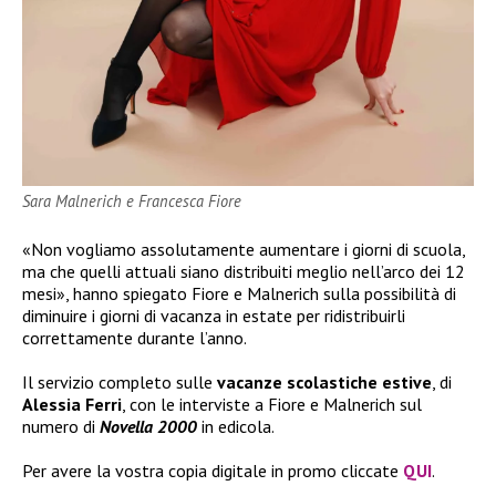
Sara Malnerich e Francesca Fiore
«Non vogliamo assolutamente aumentare i giorni di scuola,
ma che quelli attuali siano distribuiti meglio nell’arco dei 12
mesi», hanno spiegato Fiore e Malnerich sulla possibilità di
diminuire i giorni di vacanza in estate per ridistribuirli
correttamente durante l’anno.
Il servizio completo sulle
vacanze scolastiche estive
, di
Alessia Ferri
, con le interviste a Fiore e Malnerich sul
numero di
Novella 2000
in edicola.
Per avere la vostra copia digitale in promo cliccate
QUI
.