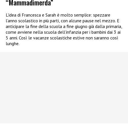
“Mammadimerda”
L’idea di Francesca e Sarah è molto semplice: spezzare
l’anno scolastico in più parti, con alcune pause nel mezzo. E
anticipare la fine della scuola a fine giugno già dalla primaria,
come avviene nella scuola dell’infanzia per i bambini dai 3 ai
5 anni. Così le vacanze scolastiche estive non saranno così
lunghe.