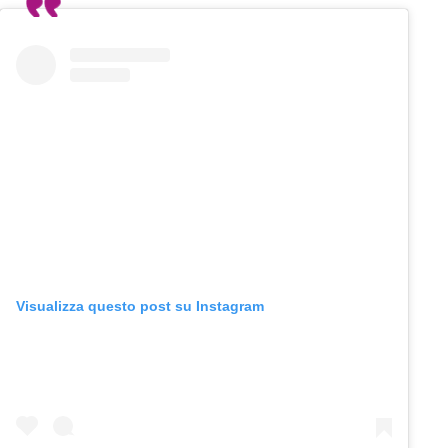
Visualizza questo post su Instagram