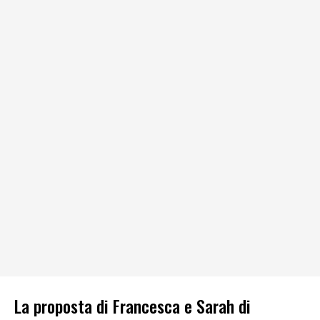
La proposta di Francesca e Sarah di