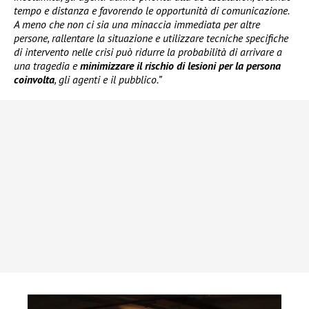
tempo e distanza e favorendo le opportunità di comunicazione.
A meno che non ci sia una minaccia immediata per altre
persone, rallentare la situazione e utilizzare tecniche specifiche
di intervento nelle crisi può ridurre la probabilità di arrivare a
una tragedia e
minimizzare il rischio di lesioni per la persona
coinvolta
, gli agenti e il pubblico.”