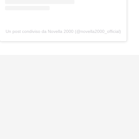
Un post condiviso da Novella 2000 (@novella2000_official)