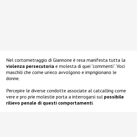
Nel cortometraggio di Giannone è resa manifesta tutta la
violenza persecutoria
e molesta di quei “commenti”. Voci
maschili che come un’eco avvolgono e imprigionano le
donne.
Percepire le diverse condotte associate al catcalling come
vere e pro prie molestie porta a interrogarsi sul
possibile
rilievo penale di questi comportamenti
.