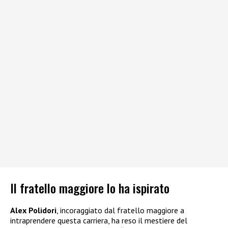
Il fratello maggiore lo ha ispirato
Alex Polidori
, incoraggiato dal fratello maggiore a
intraprendere questa carriera, ha reso il mestiere del