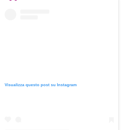
Visualizza questo post su Instagram