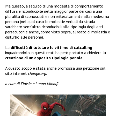
Ma questo, a seguito di una modalità di comportamento
diffusa e riconducibile nella maggior parte dei casi a una
pluralità di sconosciuti e non reiteratamente alla medesima
persona (nel qual caso le molestie verbali da strada
sarebbero senz’altro riconducibili alla tipologia degli atti
persecutori e anche, come visto sopra, al reato di molestia e
disturbo alle persone).
La
difficoltà di tutelare le vittime di catcalling
inquadrandolo in questi reati ha però portato a chiedere la
creazione di un’apposita tipologia penale
.
A questo scopo è stata anche promossa una petizione sul
sito internet
change.org
.
a cura di Eloisia e Luana Minolfi