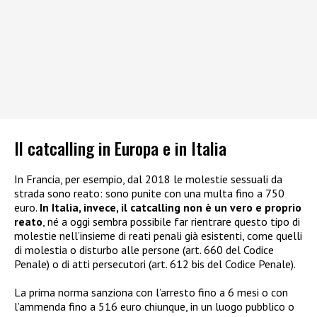
Il catcalling in Europa e in Italia
In Francia, per esempio, dal 2018 le molestie sessuali da
strada sono reato: sono punite con una multa fino a 750
euro.
In Italia, invece, il catcalling non è un vero e proprio
reato
, né a oggi sembra possibile far rientrare questo tipo di
molestie nell’insieme di reati penali già esistenti, come quelli
di molestia o disturbo alle persone (art. 660 del Codice
Penale) o di atti persecutori (art. 612 bis del Codice Penale).
La prima norma sanziona con l’arresto fino a 6 mesi o con
l’ammenda fino a 516 euro chiunque, in un luogo pubblico o