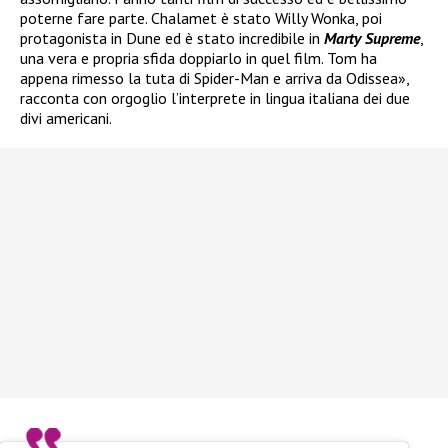
poterne fare parte. Chalamet è stato Willy Wonka, poi
protagonista in Dune ed è stato incredibile in
Marty Supreme
,
una vera e propria sfida doppiarlo in quel film. Tom ha
appena rimesso la tuta di Spider-Man e arriva da Odissea»,
racconta con orgoglio l’interprete in lingua italiana dei due
divi americani.