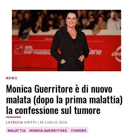
NEWS
Monica Guerritore è di nuovo
malata (dopo la prima malattia)
la confessione sul tumore
LUCREZIA CIOTTI
|
30 LUGLIO 2026
MALATTIA
MONICA GUERRITORE
TUMORE