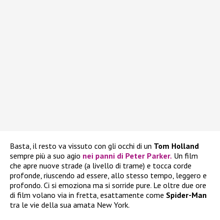
Basta, il resto va vissuto con gli occhi di un
Tom Holland
sempre più a suo agio
nei panni di Peter Parker.
Un film
che apre nuove strade (a livello di trame) e tocca corde
profonde, riuscendo ad essere, allo stesso tempo, leggero e
profondo. Ci si emoziona ma si sorride pure. Le oltre due ore
di film volano via in fretta, esattamente come
Spider-Man
tra le vie della sua amata New York.