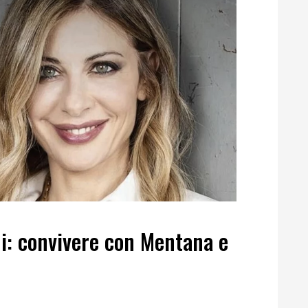
i: convivere con Mentana e