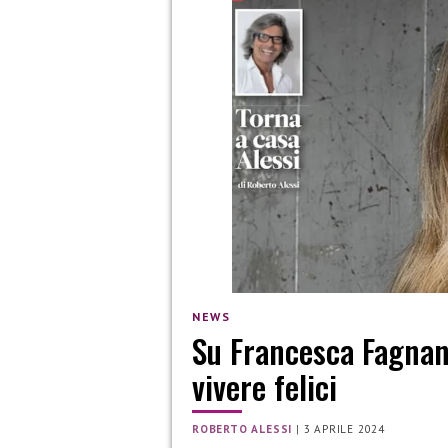
NEWS
Su Francesca Fagnan
vivere felici
ROBERTO ALESSI
|
3 APRILE 2024