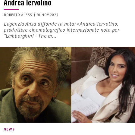
Andrea Iervolino
ROBERTO ALESSI
|
20 NOV 2025
L'agenzia Ansa diffonde la nota: «Andrea Iervolino,
produttore cinematografico internazionale noto per
“Lamborghini - The m...
NEWS