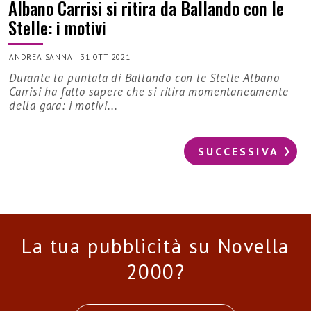
Albano Carrisi si ritira da Ballando con le
Stelle: i motivi
ANDREA SANNA
|
31 OTT 2021
Durante la puntata di Ballando con le Stelle Albano
Carrisi ha fatto sapere che si ritira momentaneamente
della gara: i motivi...
SUCCESSIVA
La tua pubblicità su Novella
2000?