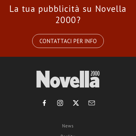
La tua pubblicità su Novella
2000?
CONTATTACI PER INFO
News