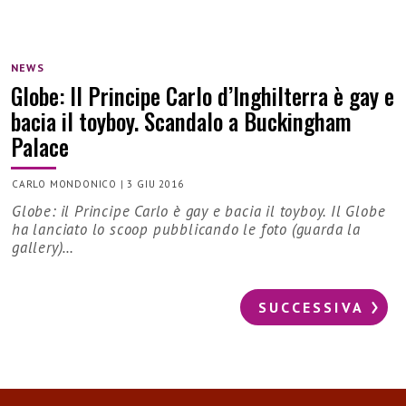
NEWS
Globe: Il Principe Carlo d’Inghilterra è gay e
bacia il toyboy. Scandalo a Buckingham
Palace
CARLO MONDONICO
|
3 GIU 2016
Globe: il Principe Carlo è gay e bacia il toyboy. Il Globe
ha lanciato lo scoop pubblicando le foto (guarda la
gallery)…
SUCCESSIVA