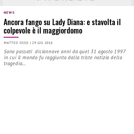
NEWS
Ancora fango su Lady Diana: e stavolta il
colpevole è il maggiordomo
MATTEO OSSO
|
29 GIU 2016
Sono passati diciannove anni da quel 31 agosto 1997
in cui il mondo fu raggiunto dalla triste notizia della
tragedia…