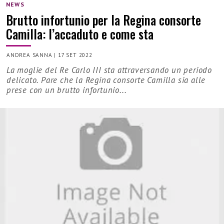
NEWS
Brutto infortunio per la Regina consorte
Camilla: l’accaduto e come sta
ANDREA SANNA
|
17 SET 2022
La moglie del Re Carlo III sta attraversando un periodo
delicato. Pare che la Regina consorte Camilla sia alle
prese con un brutto infortunio...