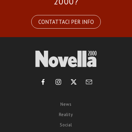
2000?
CONTATTACI PER INFO
News
Reality
Social