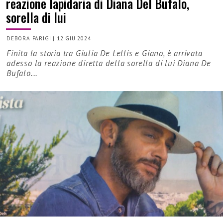
reazione lapidaria di Diana Del Bufalo,
sorella di lui
DEBORA PARIGI
|
12 GIU 2024
Finita la storia tra Giulia De Lellis e Giano, è arrivata
adesso la reazione diretta della sorella di lui Diana De
Bufalo...