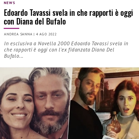
NEWS
Edoardo Tavassi svela in che rapporti è oggi
con Diana del Bufalo
ANDREA SANNA
|
4 AGO 2022
In esclusiva a Novella 2000 Edoardo Tavassi svela in
che rapporti è oggi con l'ex fidanzata Diana Del
Bufalo...