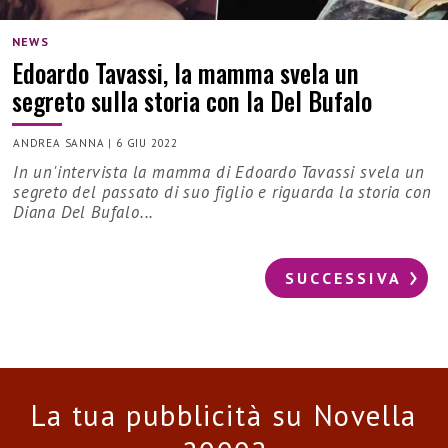
NEWS
Edoardo Tavassi, la mamma svela un
segreto sulla storia con la Del Bufalo
ANDREA SANNA
|
6 GIU 2022
In un'intervista la mamma di Edoardo Tavassi svela un
segreto del passato di suo figlio e riguarda la storia con
Diana Del Bufalo...
SUCCESSIVA
La tua pubblicità su Novella