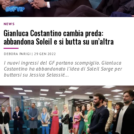
NEWS
Gianluca Costantino cambia preda:
abbandona Soleil e si butta su un’altra
DEBORA PARIGI
|
29 GEN 2022
I nuovi ingressi del GF portano scompiglio. Gianluca
Costantino ha abbandonato l'idea di Soleil Sorge per
buttarsi su Jessica Selassié...