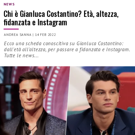
NEWS
Chi è Gianluca Costantino? Età, altezza,
fidanzata e Instagram
ANDREA SANNA
|
14 FEB 2022
Ecco una scheda conoscitiva su Gianluca Costantino:
dall'età all'altezza, per passare a fidanzata e Instagram.
Tutte le news...