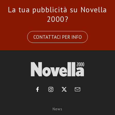
La tua pubblicità su Novella
2000?
CONTATTACI PER INFO
News