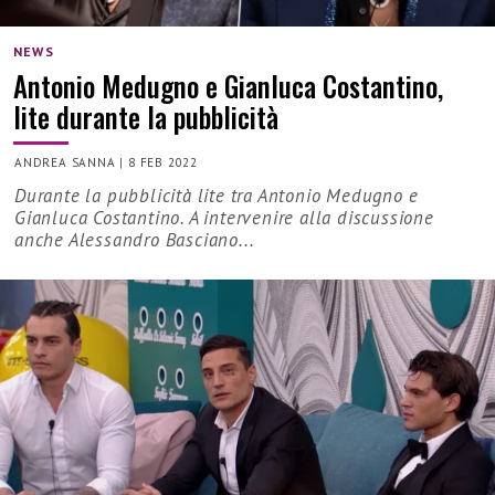
NEWS
Antonio Medugno e Gianluca Costantino,
lite durante la pubblicità
ANDREA SANNA
|
8 FEB 2022
Durante la pubblicità lite tra Antonio Medugno e
Gianluca Costantino. A intervenire alla discussione
anche Alessandro Basciano...