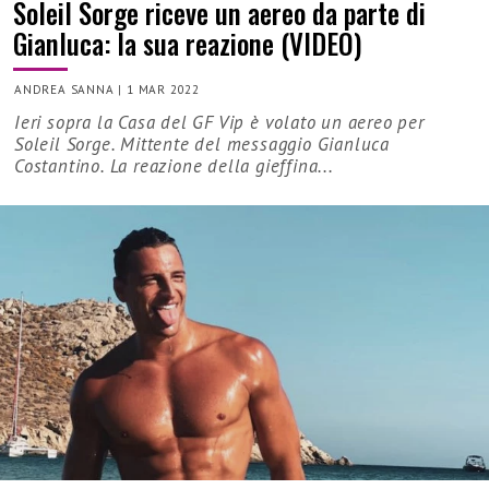
Soleil Sorge riceve un aereo da parte di
Gianluca: la sua reazione (VIDEO)
ANDREA SANNA
|
1 MAR 2022
Ieri sopra la Casa del GF Vip è volato un aereo per
Soleil Sorge. Mittente del messaggio Gianluca
Costantino. La reazione della gieffina...