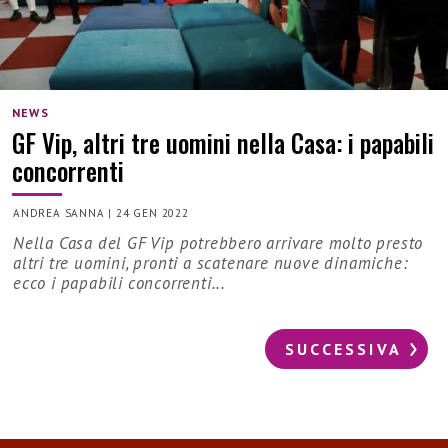
NEWS
GF Vip, altri tre uomini nella Casa: i papabili
concorrenti
ANDREA SANNA
|
24 GEN 2022
Nella Casa del GF Vip potrebbero arrivare molto presto
altri tre uomini, pronti a scatenare nuove dinamiche:
ecco i papabili concorrenti...
SUCCESSIVA