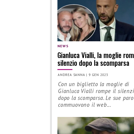
NEWS
Gianluca Vialli, la moglie rom
silenzio dopo la scomparsa
ANDREA SANNA
|
9 GEN 2023
Con un biglietto la moglie di
Gianluca Vialli rompe il silenz
dopo la scomparsa. Le sue paro
commuovono il web...