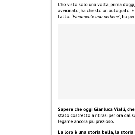
L’ho visto solo una volta, prima d’oggi
avvicinato, ha chiesto un autografo. E 
fatto.
“Finalmente uno perbene”
, ho pe
Sapere che oggi Gianluca Vialli, che
stato costretto a ritirasi per ora dal 
legame ancora più prezioso.
La loro è una storia bella, la storia