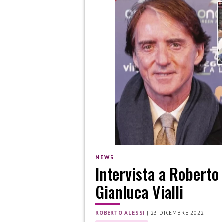
NEWS
Intervista a Roberto
Gianluca Vialli
ROBERTO ALESSI
|
23 DICEMBRE 2022