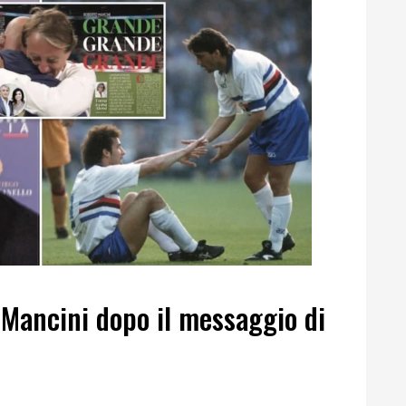
 Mancini dopo il messaggio di