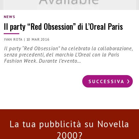
NEWS
Il party “Red Obsession” di L’Oreal Paris
IVAN ROTA
|
10 MAR 2016
Il party “Red Obsession” ha celebrato la collaborazione,
senza precedenti, del marchio L’Oreal con la Paris
Fashion Week. Durante l’evento…
SUCCESSIVA
La tua pubblicità su Novella
2000?