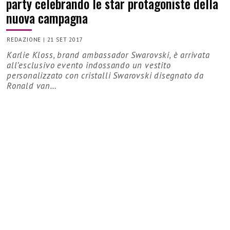
party celebrando le star protagoniste della
nuova campagna
REDAZIONE
|
21 SET 2017
Karlie Kloss, brand ambassador Swarovski, è arrivata
all’esclusivo evento indossando un vestito
personalizzato con cristalli Swarovski disegnato da
Ronald van…