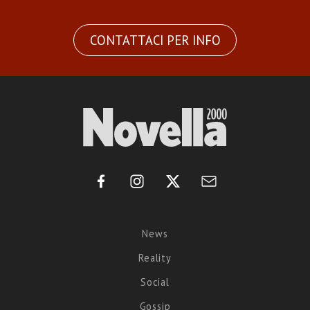
CONTATTACI PER INFO
News
Reality
Social
Gossip