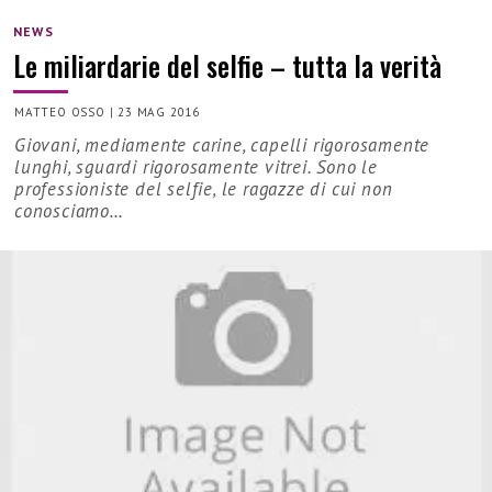
NEWS
Le miliardarie del selfie – tutta la verità
MATTEO OSSO
|
23 MAG 2016
Giovani, mediamente carine, capelli rigorosamente
lunghi, sguardi rigorosamente vitrei. Sono le
professioniste del selfie, le ragazze di cui non
conosciamo…