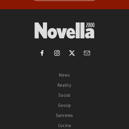
News
Reality
Social
Gossip
Sanremo
Cucina