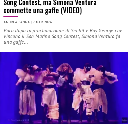
Song Contest, ma Simona Ventura
commette una gaffe (VIDEO)
ANDREA SANNA
|
7 MAR 2026
Poco dopo la proclamazione di Senhit e Boy George che
vincono il San Marino Song Contest, Simona Ventura fa
una gaffe...