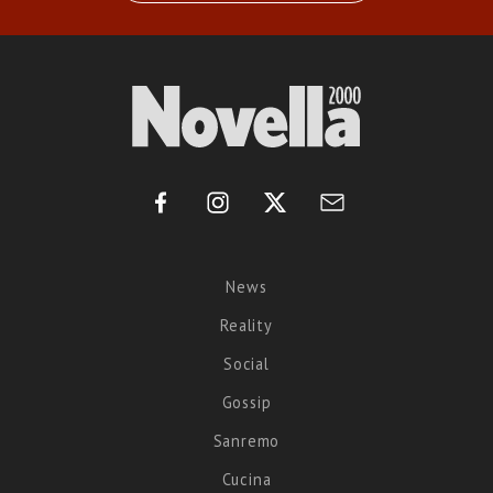
News
Reality
Social
Gossip
Sanremo
Cucina