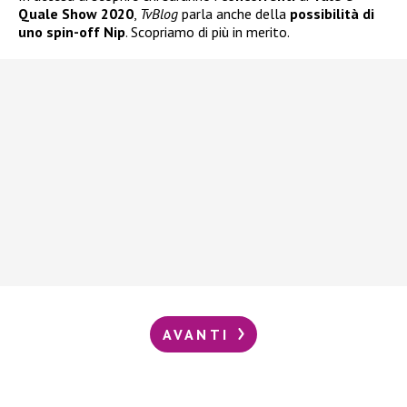
Quale Show 2020
,
TvBlog
parla anche della
possibilità di
uno spin-off Nip
. Scopriamo di più in merito.
AVANTI