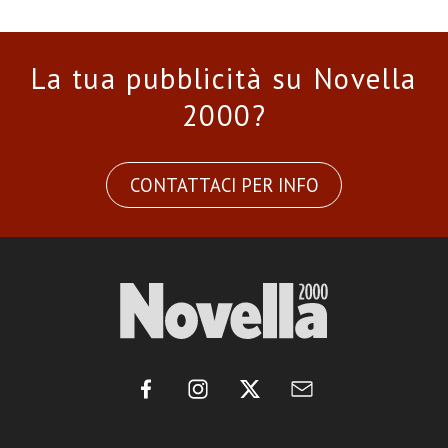
La tua pubblicità su Novella
2000?
CONTATTACI PER INFO