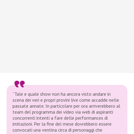
“Tale e quale show non ha ancora visto andare in
scena dei veri e propri provini live come accadde nelle
passate annate. In particolare per ora arriverebbero al
team del programma dei video via web di aspiranti
concorrenti intenti a fare delle performances di
imitazioni. Per la fine del mese dovrebbero essere
convocati una ventina circa di personaggi che